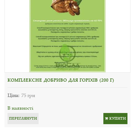
КОМПЛЕКСНЕ ДОБРИВО ДЛЯ ГОРІХІВ (200 Г)
Ціна:
75 грн
В наявності
ПЕРЕГЛЯНУТИ
КУПИТИ