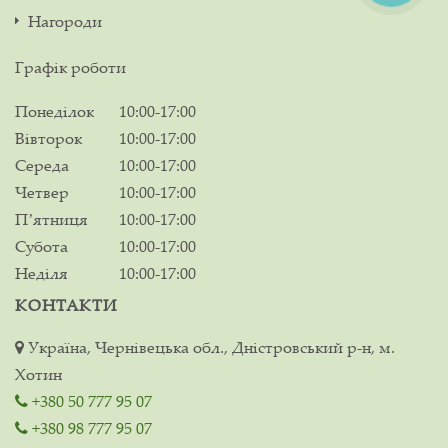
Нагороди
Графік роботи
Понеділок
10:00-17:00
Вівторок
10:00-17:00
Середа
10:00-17:00
Четвер
10:00-17:00
Пʼятниця
10:00-17:00
Субота
10:00-17:00
Неділя
10:00-17:00
КОНТАКТИ
Україна, Чернівецька обл., Дністровський р-н, м.
Хотин
+380 50 777 95 07
+380 98 777 95 07