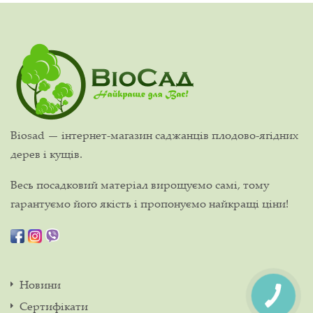
Biosad — інтернет-магазин саджанців плодово-ягідних
дерев і кущів.
Весь посадковий матеріал вирощуємо самі, тому
гарантуємо його якість і пропонуємо найкращі ціни!
Новини
Сертифікати