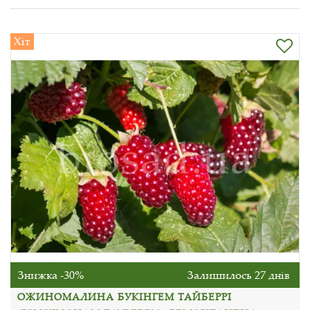
Хіт
Знижка -30%
Залишилось 27 днів
ОЖИНОМАЛИНА БУКІНГЕМ ТАЙБЕРРІ