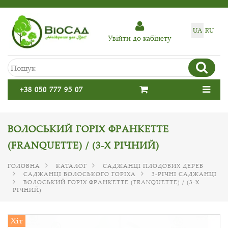
UA
RU
Увiйти до кабiнету
+38 050 777 95 07
ВОЛОСЬКИЙ ГОРІХ ФРАНКЕТТЕ
(FRANQUETTE) / (3-Х РІЧНИЙ)
ГОЛОВНА
КАТАЛОГ
САДЖАНЦІ ПЛОДОВИХ ДЕРЕВ
САДЖАНЦІ ВОЛОСЬКОГО ГОРІХА
3-РІЧНІ САДЖАНЦІ
ВОЛОСЬКИЙ ГОРІХ ФРАНКЕТТЕ (FRANQUETTE) / (3-Х
РІЧНИЙ)
Хіт