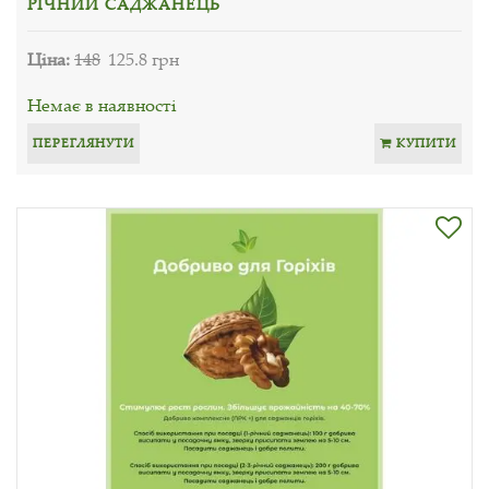
РІЧНИЙ САДЖАНЕЦЬ
Ціна:
148
125.8 грн
Немає в наявності
ПЕРЕГЛЯНУТИ
КУПИТИ