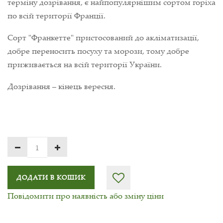
терміну дозрівання, є найпопулярнішим сортом горіха
по всій території Франції.
Сорт "Франкетте" пристосований до акліматизації,
добре переносить посуху та морози, тому добре
приживається на всій території України.
Дозрівання – кінець вересня.
ДОДАТИ В КОШИК
Повідомити про наявність або зміну ціни