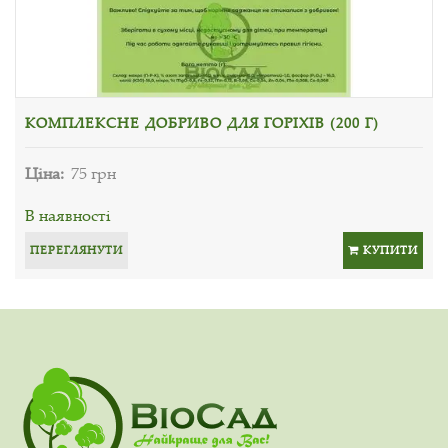
КОМПЛЕКСНЕ ДОБРИВО ДЛЯ ГОРІХІВ (200 Г)
Ціна:
75 грн
В наявності
ПЕРЕГЛЯНУТИ
КУПИТИ