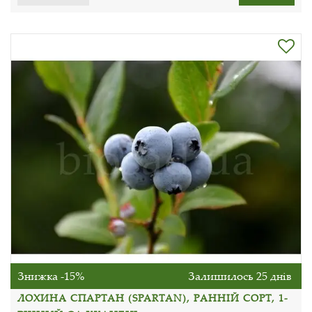
Знижка -15%
Залишилось 25 днів
ЛОХИНА СПАРТАН (SPARTAN), РАННІЙ СОРТ, 1-