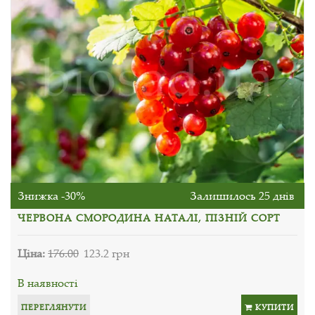
Знижка -30%
Залишилось 25 днів
ЧЕРВОНА СМОРОДИНА НАТАЛІ, ПІЗНІЙ СОРТ
Ціна:
176.00
123.2 грн
В наявності
ПЕРЕГЛЯНУТИ
КУПИТИ