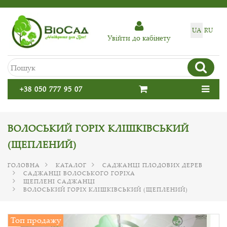
UA
RU
Увiйти до кабiнету
+38 050 777 95 07
ВОЛОСЬКИЙ ГОРІХ КЛІШКІВСЬКИЙ
(ЩЕПЛЕНИЙ)
ГОЛОВНА
КАТАЛОГ
САДЖАНЦІ ПЛОДОВИХ ДЕРЕВ
САДЖАНЦІ ВОЛОСЬКОГО ГОРІХА
ЩЕПЛЕНІ САДЖАНЦІ
ВОЛОСЬКИЙ ГОРІХ КЛІШКІВСЬКИЙ (ЩЕПЛЕНИЙ)
Топ продажу