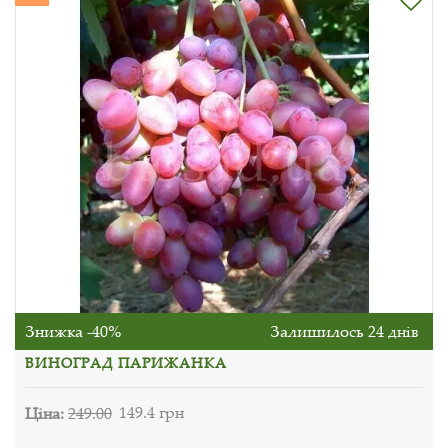
Знижка -40%
Залишилось 24 днів
ВИНОГРАД ПАРИЖАНКА
Ціна:
249.00
149.4 грн