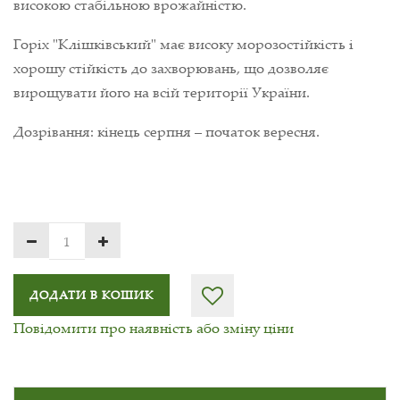
високою стабільною врожайністю.
Горіх "Клішківський" має високу морозостійкість і
хорошу стійкість до захворювань, що дозволяє
вирощувати його на всій території України.
Дозрівання: кінець серпня – початок вересня.
ДОДАТИ В КОШИК
Повідомити про наявність або зміну ціни