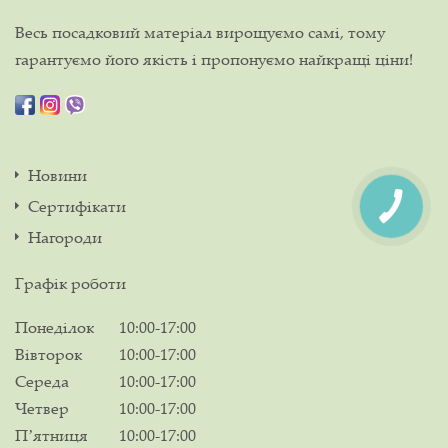
Весь посадковий матеріал вирощуємо самі, тому
гарантуємо його якість і пропонуємо найкращі ціни!
Новини
Сертифікати
Нагороди
Графік роботи
Понеділок
10:00-17:00
Вівторок
10:00-17:00
Середа
10:00-17:00
Четвер
10:00-17:00
Пʼятниця
10:00-17:00