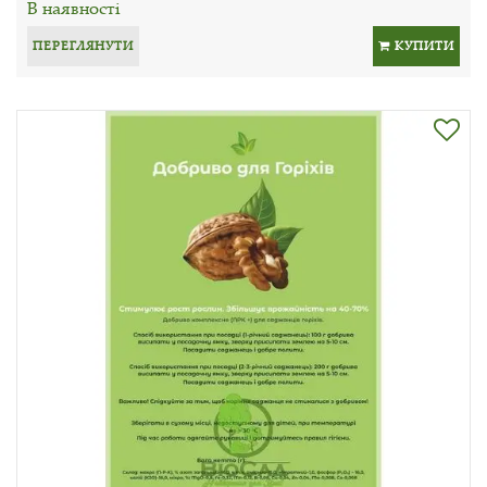
В наявності
ПЕРЕГЛЯНУТИ
КУПИТИ