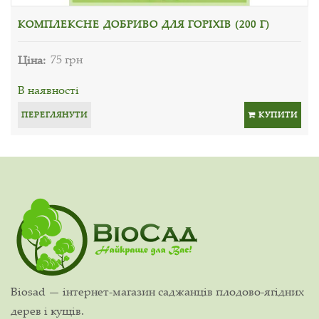
КОМПЛЕКСНЕ ДОБРИВО ДЛЯ ГОРІХІВ (200 Г)
Ціна:
75 грн
В наявності
ПЕРЕГЛЯНУТИ
КУПИТИ
Biosad — інтернет-магазин саджанців плодово-ягідних
дерев і кущів.