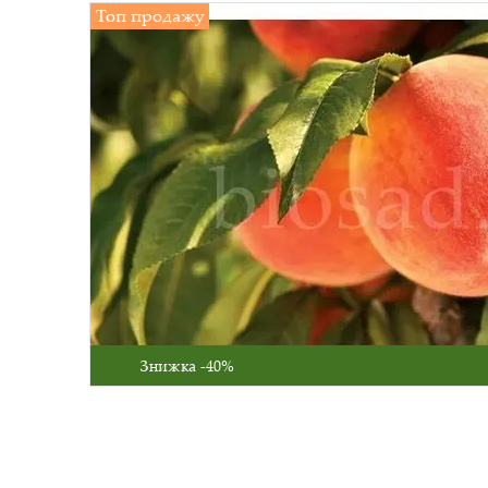
Топ продажу
Знижка -40%