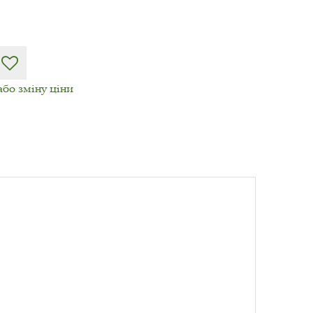
або зміну ціни