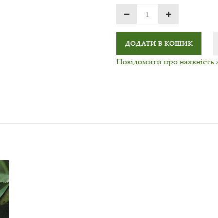
ДОДАТИ В КОШИК
Повідомити про наявність 