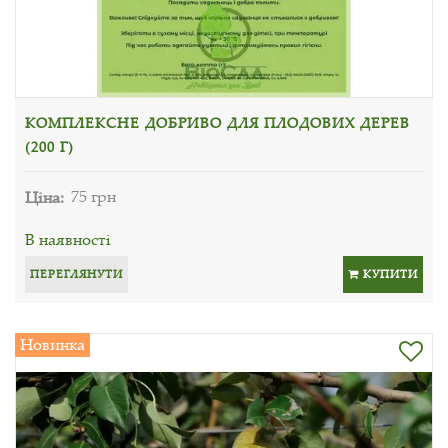
КОМПЛЕКСНЕ ДОБРИВО ДЛЯ ПЛОДОВИХ ДЕРЕВ
(200 Г)
Ціна:
75 грн
В наявності
ПЕРЕГЛЯНУТИ
КУПИТИ
Новинка