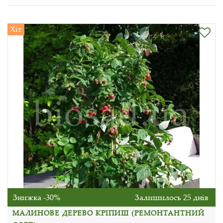
Хіт
Знижка -30%
Залишилось 25 днів
МАЛИНОВЕ ДЕРЕВО КРІПИШ (РЕМОНТАНТНИЙ