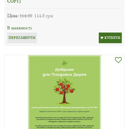
СОРТ)
Ціна:
164.00
114.8 грн
В наявності
ПЕРЕГЛЯНУТИ
КУПИТИ