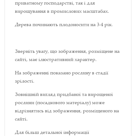
приватному господарстві, так і для
вирощування в промислових масштабах.
Дерева починають плодоносити на 3-4 рік.
Зверніть увагу, що зображення, розміщене на
сайті, має ілюстративний характер.
На зображенні показано рослину в стадії
зрілості.
Зовнішній вигляд придбаної та вирощеної
рослини (посадкового матеріалу) може
відрізнятись від зображення, розміщеного на
сайті.
Для більш детальної інформації