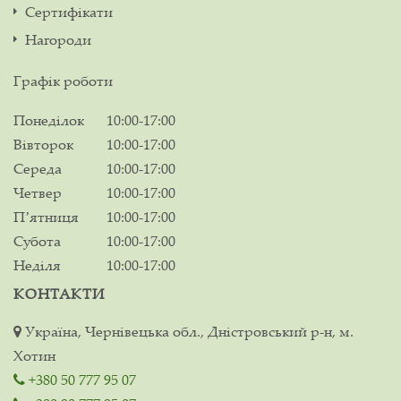
Сертифікати
Нагороди
Графік роботи
Понеділок
10:00-17:00
Вівторок
10:00-17:00
Середа
10:00-17:00
Четвер
10:00-17:00
Пʼятниця
10:00-17:00
Субота
10:00-17:00
Неділя
10:00-17:00
КОНТАКТИ
Україна, Чернівецька обл., Дністровський р-н, м.
Хотин
+380 50 777 95 07