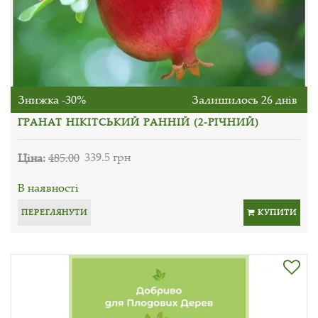
Знижка -30%
Залишилось 26 днів
ГРАНАТ НІКІТСЬКИЙ РАННІЙ (2-РІЧНИЙ)
Ціна:
485.00
339.5 грн
В наявності
ПЕРЕГЛЯНУТИ
КУПИТИ