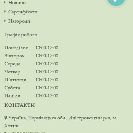
Новини
Сертифікати
Нагороди
Графік роботи
Понеділок
10:00-17:00
Вівторок
10:00-17:00
Середа
10:00-17:00
Четвер
10:00-17:00
Пʼятниця
10:00-17:00
Субота
10:00-17:00
Неділя
10:00-17:00
КОНТАКТИ
Україна, Чернівецька обл., Дністровський р-н, м.
Хотин