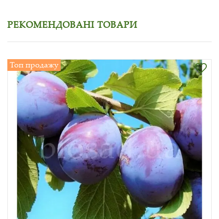
РЕКОМЕНДОВАНІ ТОВАРИ
Топ продажу