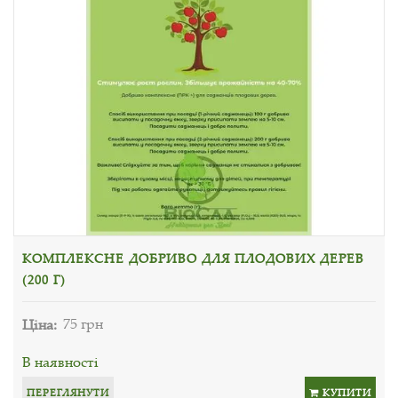
КОМПЛЕКСНЕ ДОБРИВО ДЛЯ ПЛОДОВИХ ДЕРЕВ
(200 Г)
Ціна:
75 грн
В наявності
ПЕРЕГЛЯНУТИ
КУПИТИ