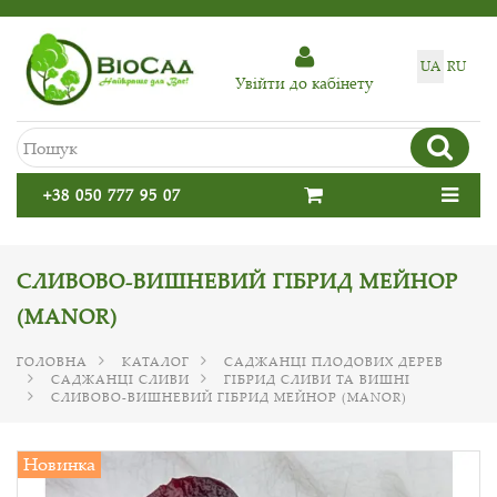
UA
RU
Увiйти до кабiнету
+38 050 777 95 07
СЛИВОВО-ВИШНЕВИЙ ГІБРИД МЕЙНОР
(MANOR)
ГОЛОВНА
КАТАЛОГ
САДЖАНЦІ ПЛОДОВИХ ДЕРЕВ
САДЖАНЦІ СЛИВИ
ГІБРИД СЛИВИ ТА ВИШНІ
СЛИВОВО-ВИШНЕВИЙ ГІБРИД МЕЙНОР (MANOR)
Новинка