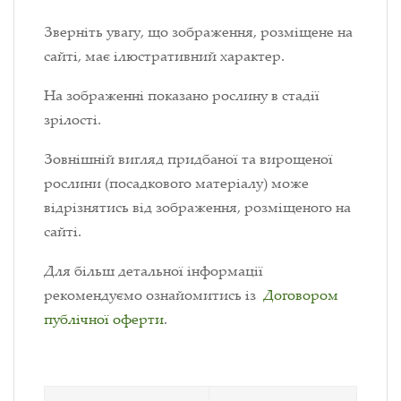
Зверніть увагу, що зображення, розміщене на
сайті, має ілюстративний характер.
На зображенні показано рослину в стадії
зрілості.
Зовнішній вигляд придбаної та вирощеної
рослини (посадкового матеріалу) може
відрізнятись від зображення, розміщеного на
сайті.
Для більш детальної інформації
рекомендуємо ознайомитись із
Договором
публічної оферти
.