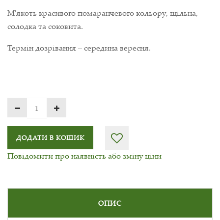
М'якоть красивого помаранчевого кольору, щільна,
солодка та соковита.
Термін дозрівання – середина вересня.
ДОДАТИ В КОШИК
Повідомити про наявність або зміну ціни
ОПИС