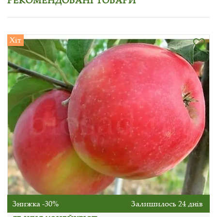
РЕКОМЕНДОВАНІ ТОВАРИ
Хіт
Знижка -30%
Залишилось 24 днів