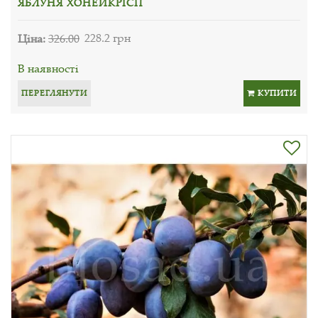
ЯБЛУНЯ ХОНЕЙКРІСП
Ціна:
326.00
228.2 грн
В наявності
ПЕРЕГЛЯНУТИ
КУПИТИ