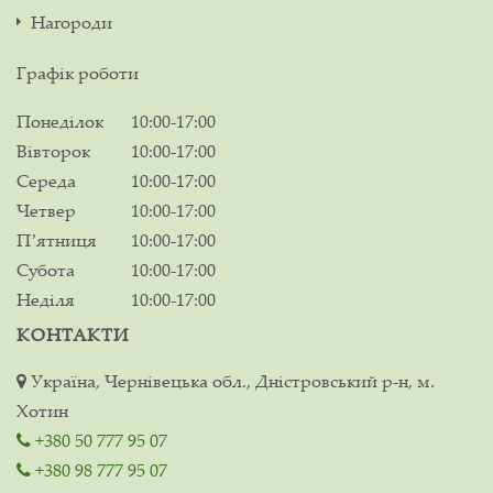
Нагороди
Графік роботи
Понеділок
10:00-17:00
Вівторок
10:00-17:00
Середа
10:00-17:00
Четвер
10:00-17:00
Пʼятниця
10:00-17:00
Субота
10:00-17:00
Неділя
10:00-17:00
КОНТАКТИ
Україна, Чернівецька обл., Дністровський р-н, м.
Хотин
+380 50 777 95 07
+380 98 777 95 07