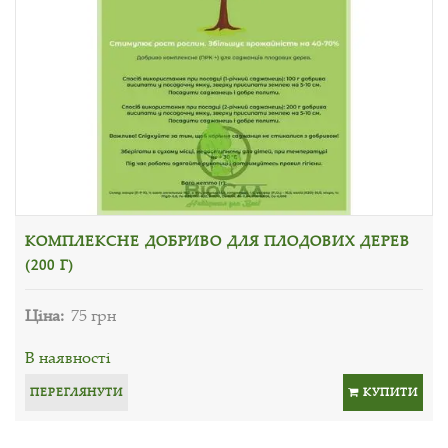
КОМПЛЕКСНЕ ДОБРИВО ДЛЯ ПЛОДОВИХ ДЕРЕВ
(200 Г)
Ціна:
75 грн
В наявності
ПЕРЕГЛЯНУТИ
КУПИТИ