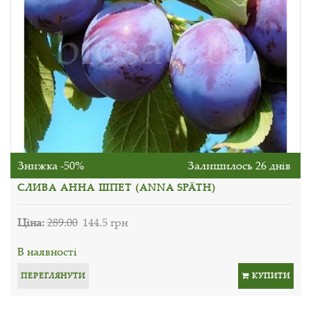
Знижка -50%
Залишилось 26 днів
СЛИВА АННА ШПЕТ (ANNA SPÄTH)
Ціна:
289.00
144.5 грн
В наявності
ПЕРЕГЛЯНУТИ
КУПИТИ