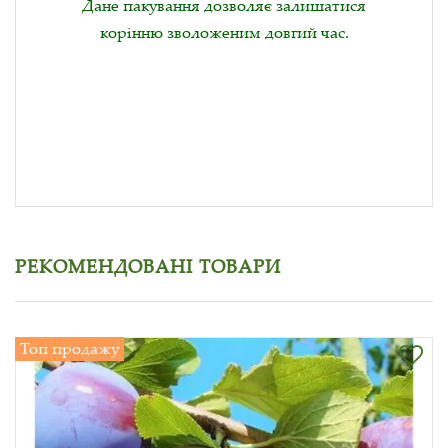
Дане пакування дозволяє залишатися
корінню зволоженим довгий час.
РЕКОМЕНДОВАНІ ТОВАРИ
Топ продажу