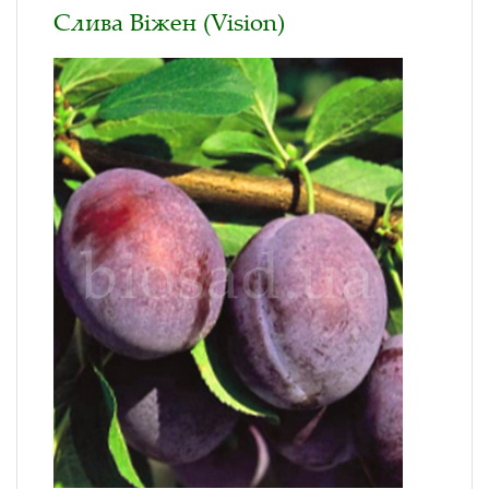
Слива Віжен (Vision)