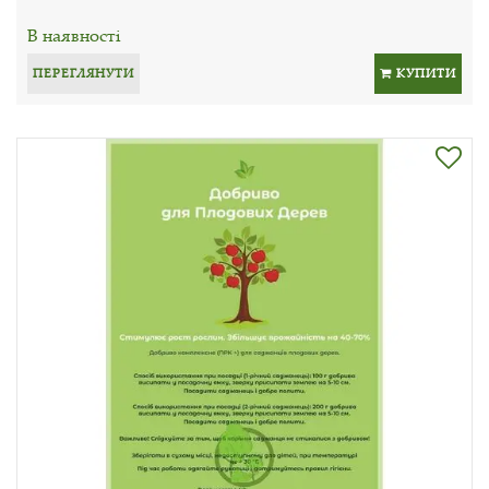
В наявності
ПЕРЕГЛЯНУТИ
КУПИТИ