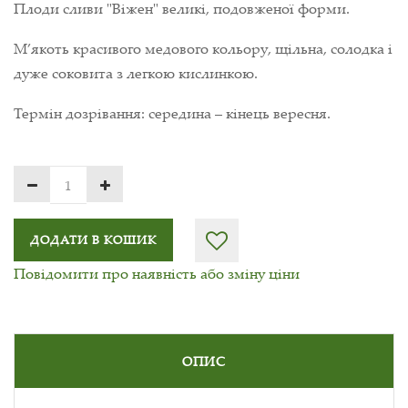
Плоди сливи "Віжен" великі, подовженої форми.
М’якоть красивого медового кольору, щільна, солодка і
дуже соковита з легкою кислинкою.
Термін дозрівання: середина – кінець вересня.
ДОДАТИ В КОШИК
Повідомити про наявність або зміну ціни
ОПИС