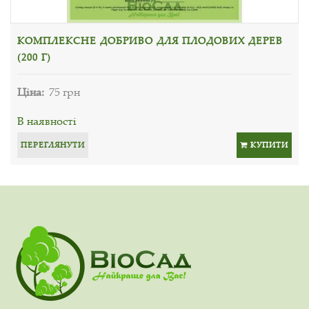
КОМПЛЕКСНЕ ДОБРИВО ДЛЯ ПЛОДОВИХ ДЕРЕВ
(200 Г)
Ціна:
75 грн
В наявності
ПЕРЕГЛЯНУТИ
КУПИТИ