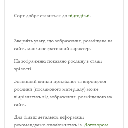
Сорт добре ставиться до
підгодівлі
.
Зверніть увагу, що зображення, розміщене на
сайті, має ілюстративний характер.
На зображенні показано рослину в стадії
зрілості.
Зовнішній вигляд придбаної та вирощеної
рослини (посадкового матеріалу) може
відрізнятись від зображення, розміщеного на
сайті.
Для більш детальної інформації
рекомендуємо ознайомитись із
Договором