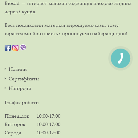
Biosad — інтернет-магазин саджанців плодово-ягідних
дерев і кущів.
Весь посадковий матеріал вирощуємо самі, тому
гарантуємо його якість і пропонуємо найкращі ціни!
Новини
Сертифікати
Нагороди
Графік роботи
Понеділок
10:00-17:00
Вівторок
10:00-17:00
Середа
10:00-17:00