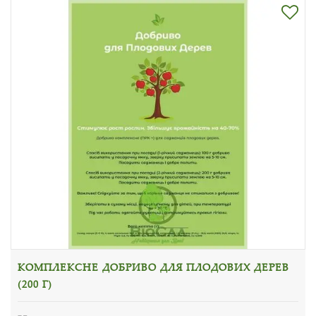
КОМПЛЕКСНЕ ДОБРИВО ДЛЯ ПЛОДОВИХ ДЕРЕВ
(200 Г)