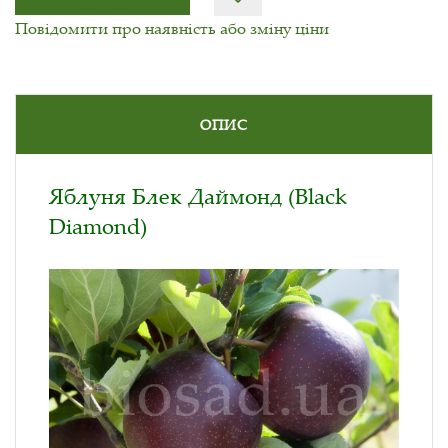
Повідомити про наявність або зміну ціни
ОПИС
Яблуня Блек Даймонд (Black
Diamond)