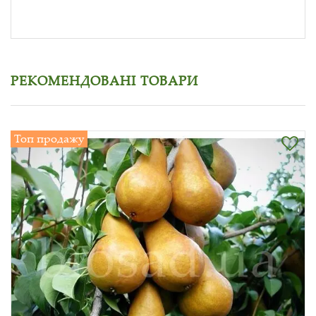
РЕКОМЕНДОВАНІ ТОВАРИ
Топ продажу