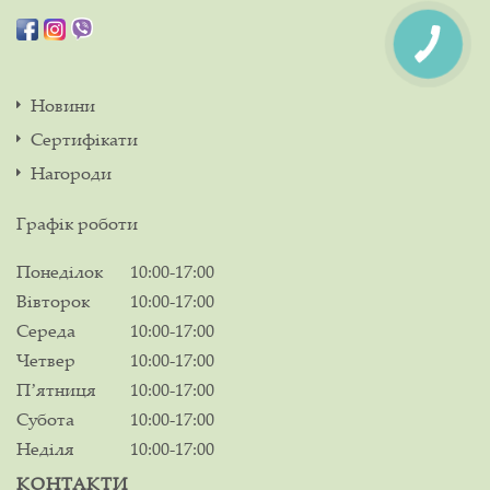
Новини
Сертифікати
Нагороди
Графік роботи
Понеділок
10:00-17:00
Вівторок
10:00-17:00
Середа
10:00-17:00
Четвер
10:00-17:00
Пʼятниця
10:00-17:00
Субота
10:00-17:00
Неділя
10:00-17:00
КОНТАКТИ