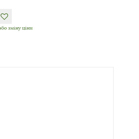
або зміну ціни