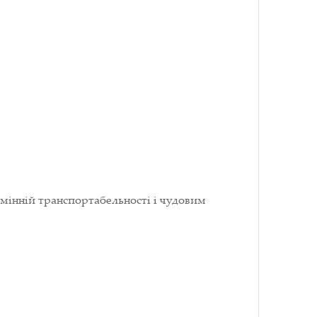
мінній транспортабельності і чудовим