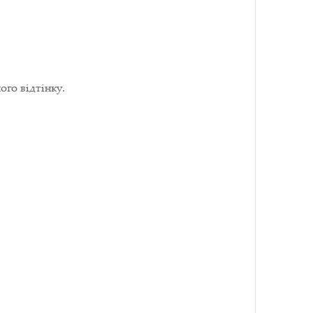
го відтінку.