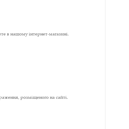
ете в нашому інтернет-магазині.
раження, розміщеного на сайті.