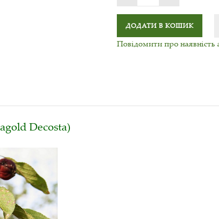
ДОДАТИ В КОШИК
Повідомити про наявність 
agold Decosta)