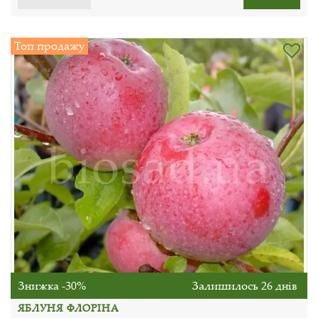
Топ продажу
Знижка -30%
Залишилось 26 днів
ЯБЛУНЯ ФЛОРІНА