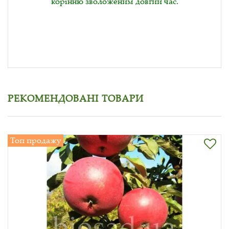
корінню зволоженим довгий час.
РЕКОМЕНДОВАНІ ТОВАРИ
Топ продажу