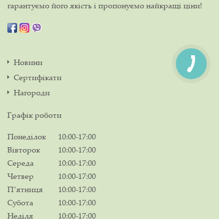
гарантуємо його якість і пропонуємо найкращі ціни!
Новини
Сертифікати
Нагороди
Графік роботи
Понеділок
10:00-17:00
Вівторок
10:00-17:00
Середа
10:00-17:00
Четвер
10:00-17:00
Пʼятниця
10:00-17:00
Субота
10:00-17:00
Неділя
10:00-17:00