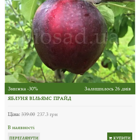
Знижка -30%
Залишилось 26 днів
ЯБЛУНЯ ВІЛЬЯМС ПРАЙД
Ціна:
339.00
237.3 грн
В наявності
ПЕРЕГЛЯНУТИ
КУПИТИ