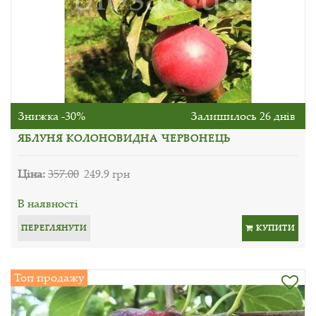
Знижка -30%
Залишилось 26 днів
ЯБЛУНЯ КОЛОНОВИДНА ЧЕРВОНЕЦЬ
Ціна:
357.00
249.9 грн
В наявності
ПЕРЕГЛЯНУТИ
КУПИТИ
Топ продажу