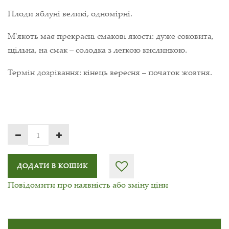
Плоди яблуні великі, одномірні.
М'якоть має прекрасні смакові якості: дуже соковита,
щільна, на смак – солодка з легкою кислинкою.
Термін дозрівання: кінець вересня – початок жовтня.
ДОДАТИ В КОШИК
Повідомити про наявність або зміну ціни