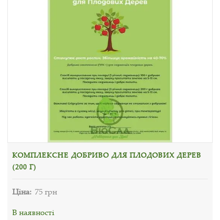
КОМПЛЕКСНЕ ДОБРИВО ДЛЯ ПЛОДОВИХ ДЕРЕВ
(200 Г)
Ціна:
75 грн
В наявності