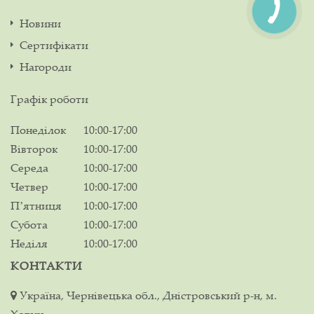
Новини
Сертифікати
Нагороди
Графік роботи
Понеділок
10:00-17:00
Вівторок
10:00-17:00
Середа
10:00-17:00
Четвер
10:00-17:00
Пʼятниця
10:00-17:00
Субота
10:00-17:00
Неділя
10:00-17:00
КОНТАКТИ
Україна, Чернівецька обл., Дністровський р-н, м.