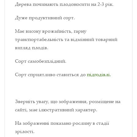
Дерева починають плодоносити на 2-3 рік.
Дуже продуктивний сорт.
Має високу врожайність, гарну
транспортабельність та відмінний товарний
вигляд плодів.
Сорт самобезплідний.
Сорт сприятливо ставиться до
підгодівлі.
Зверніть увагу, що зображення, розміщене на
сайті, має ілюстративний характер.
На зображенні показано рослину в стадії
зрілості.