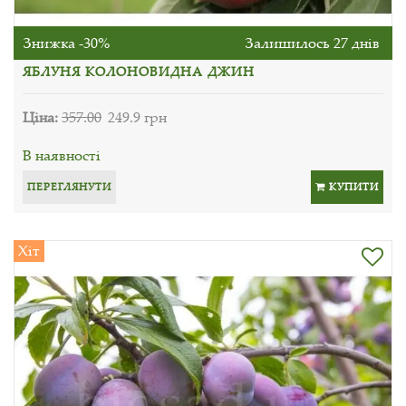
Знижка -30%
Залишилось 27 днів
ЯБЛУНЯ КОЛОНОВИДНА ДЖИН
Ціна:
357.00
249.9 грн
В наявності
ПЕРЕГЛЯНУТИ
КУПИТИ
Хіт