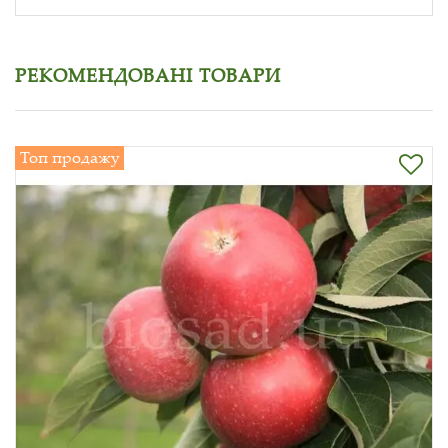
РЕКОМЕНДОВАНІ ТОВАРИ
Топ продажу