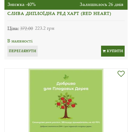
Знижка -40%
Залишилось 26 днів
СЛИВА ДИПЛОЇДНА РЕД ХАРТ (RED HEART)
Ціна:
372.00
223.2 грн
В наявності
ПЕРЕГЛЯНУТИ
КУПИТИ