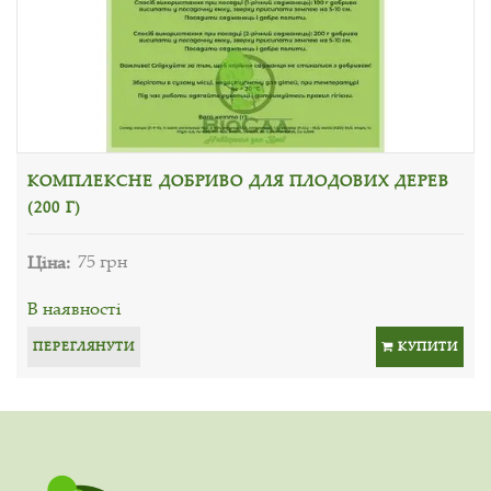
КОМПЛЕКСНЕ ДОБРИВО ДЛЯ ПЛОДОВИХ ДЕРЕВ
(200 Г)
Ціна:
75 грн
В наявності
ПЕРЕГЛЯНУТИ
КУПИТИ