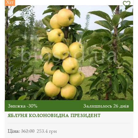
Хіт
Знижка -30%
Залишилось 26 днів
ЯБЛУНЯ КОЛОНОВИДНА ПРЕЗИДЕНТ
Ціна:
362.00
253.4 грн