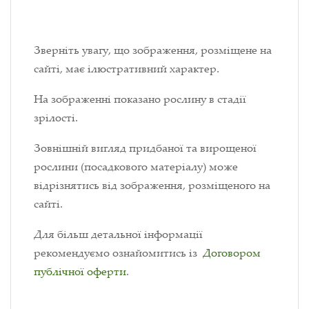
Зверніть увагу, що зображення, розміщене на
сайті, має ілюстративний характер.
На зображенні показано рослину в стадії
зрілості.
Зовнішній вигляд придбаної та вирощеної
рослини (посадкового матеріалу) може
відрізнятись від зображення, розміщеного на
сайті.
Для більш детальної інформації
рекомендуємо ознайомитись із
Договором
публічної оферти
.