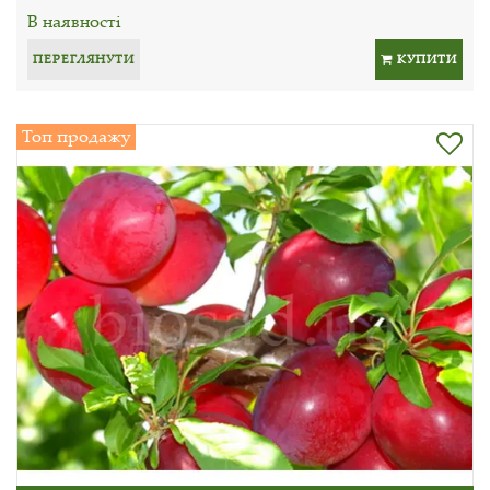
В наявності
ПЕРЕГЛЯНУТИ
КУПИТИ
Топ продажу