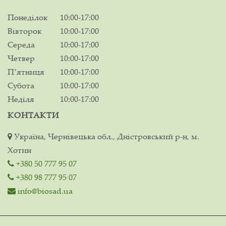
Понеділок
10:00-17:00
Вівторок
10:00-17:00
Середа
10:00-17:00
Четвер
10:00-17:00
Пʼятниця
10:00-17:00
Субота
10:00-17:00
Неділя
10:00-17:00
КОНТАКТИ
Україна, Чернівецька обл., Дністровський р-н, м.
Хотин
+380 50 777 95 07
+380 98 777 95 07
info@biosad.ua