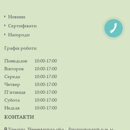
Новини
Сертифікати
Нагороди
Графік роботи
Понеділок
10:00-17:00
Вівторок
10:00-17:00
Середа
10:00-17:00
Четвер
10:00-17:00
Пʼятниця
10:00-17:00
Субота
10:00-17:00
Неділя
10:00-17:00
КОНТАКТИ
Україна, Чернівецька обл., Дністровський р-н, м.