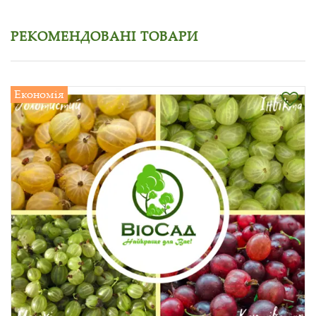
РЕКОМЕНДОВАНІ ТОВАРИ
Економія