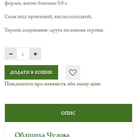
форми, вагою близько 0,8 г.
Смак ягід приємний, кисло-солодкий.
Термін дозрівання: друга половина серпня.
ДОДАТИ В КОШИК
Повідомити про наявність або зміну ціни
ОПИС
Обліпиха Чудова