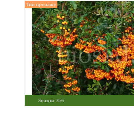
Топ продажу
Знижка -35%