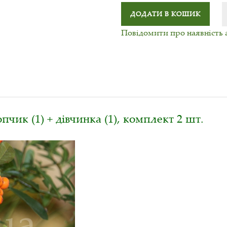
ДОДАТИ В КОШИК
Повідомити про наявність 
пчик (1) + дівчинка (1), комплект 2 шт.