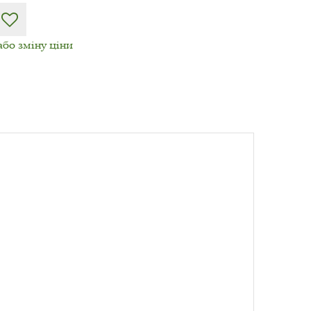
або зміну ціни