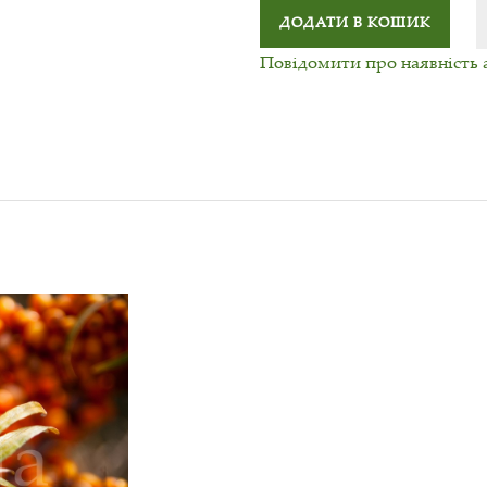
ДОДАТИ В КОШИК
Повідомити про наявність 