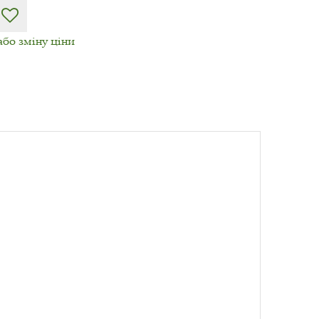
або зміну ціни