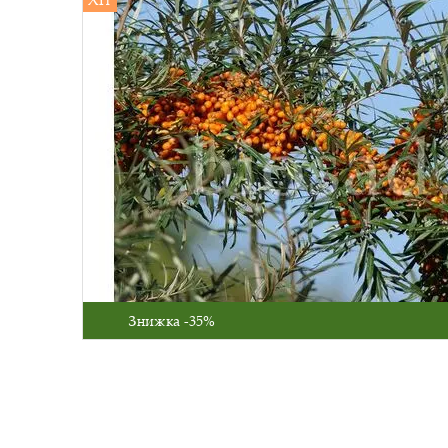
Знижка -35%