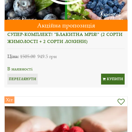
Акційна пропозиція
СУПЕР-КОМПЛЕКТ! "БЛАКИТНА МРІЯ!" (2 СОРТИ
ЖИМОЛОСТІ + 2 СОРТИ ЛОХИНИ)
Ціна:
1505.00
949.5 грн
В наявності
ПЕРЕГЛЯНУТИ
КУПИТИ
Хіт