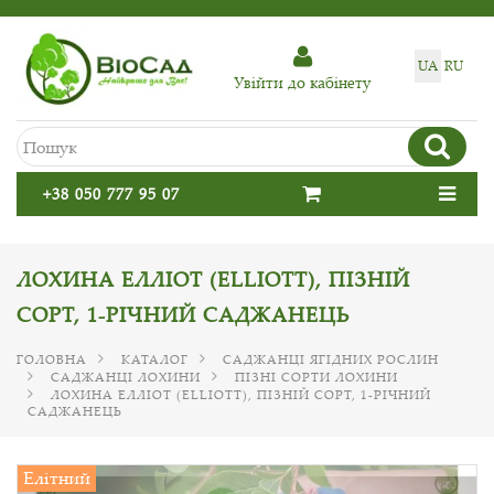
UA
RU
Увiйти до кабiнету
+38 050 777 95 07
ЛОХИНА ЕЛЛІОТ (ELLIOTT), ПІЗНІЙ
СОРТ, 1-РІЧНИЙ САДЖАНЕЦЬ
ГОЛОВНА
КАТАЛОГ
САДЖАНЦІ ЯГІДНИХ РОСЛИН
САДЖАНЦІ ЛОХИНИ
ПІЗНІ СОРТИ ЛОХИНИ
ЛОХИНА ЕЛЛІОТ (ELLIOTT), ПІЗНІЙ СОРТ, 1-РІЧНИЙ
САДЖАНЕЦЬ
Елітний