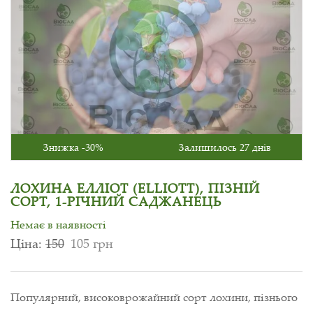
Знижка -30%
Залишилось 27 днів
ЛОХИНА ЕЛЛІОТ (ELLIOTT), ПІЗНІЙ
СОРТ, 1-РІЧНИЙ САДЖАНЕЦЬ
Немає в наявності
Ціна:
150
105 грн
Популярний, високоврожайний сорт лохини, пізнього