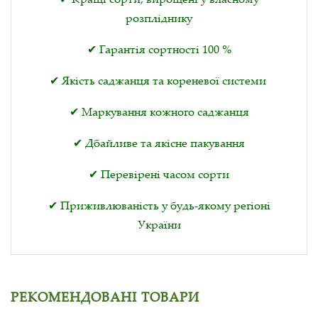
розпліднику
✔ Гарантія сортності 100 %
✔ Якість саджанця та кореневої системи
✔ Маркування кожного саджанця
✔ Дбайливе та якісне пакування
✔ Перевірені часом сорти
✔ Приживлюваність у будь-якому регіоні
України
РЕКОМЕНДОВАНІ ТОВАРИ