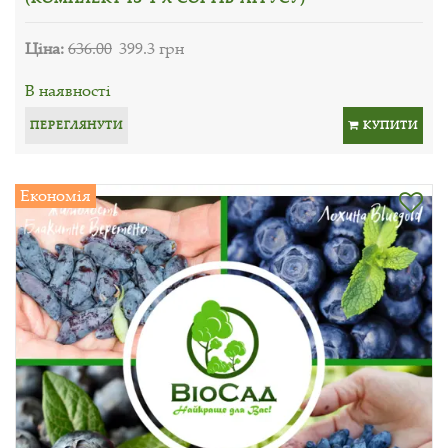
Ціна:
636.00
399.3 грн
В наявності
ПЕРЕГЛЯНУТИ
КУПИТИ
Економія