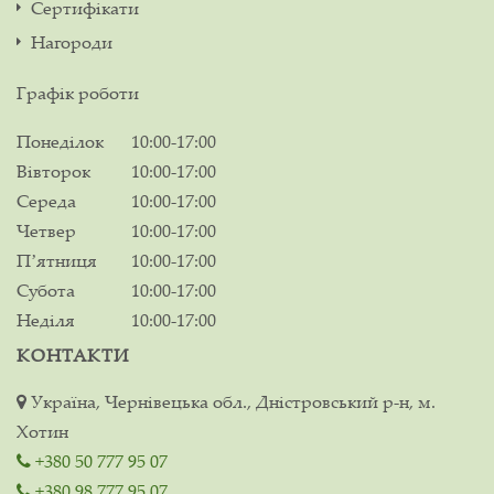
Сертифікати
Нагороди
Графік роботи
Понеділок
10:00-17:00
Вівторок
10:00-17:00
Середа
10:00-17:00
Четвер
10:00-17:00
Пʼятниця
10:00-17:00
Субота
10:00-17:00
Неділя
10:00-17:00
КОНТАКТИ
Україна, Чернівецька обл., Дністровський р-н, м.
Хотин
+380 50 777 95 07
+380 98 777 95 07