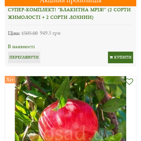
СУПЕР-КОМПЛЕКТ! "БЛАКИТНА МРІЯ!" (2 СОРТИ
ЖИМОЛОСТІ + 2 СОРТИ ЛОХИНИ)
Ціна:
1505.00
949.5 грн
В наявності
ПЕРЕГЛЯНУТИ
КУПИТИ
Хіт