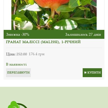
Знижка -30%
Залишилось 27 днів
ГРАНАТ МАЛІССІ (MALISSI), 1-РІЧНИЙ
Ціна:
252.00
176.4 грн
В наявності
ПЕРЕГЛЯНУТИ
КУПИТИ