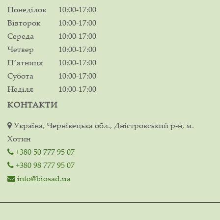
Понеділок
10:00-17:00
Вівторок
10:00-17:00
Середа
10:00-17:00
Четвер
10:00-17:00
Пʼятниця
10:00-17:00
Субота
10:00-17:00
Неділя
10:00-17:00
КОНТАКТИ
Україна, Чернівецька обл., Дністровський р-н, м.
Хотин
+380 50 777 95 07
+380 98 777 95 07
info@biosad.ua