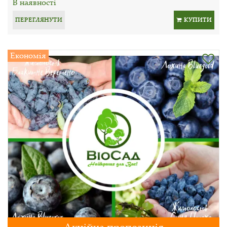
В наявності
ПЕРЕГЛЯНУТИ
КУПИТИ
Економія
Акційна пропозиція