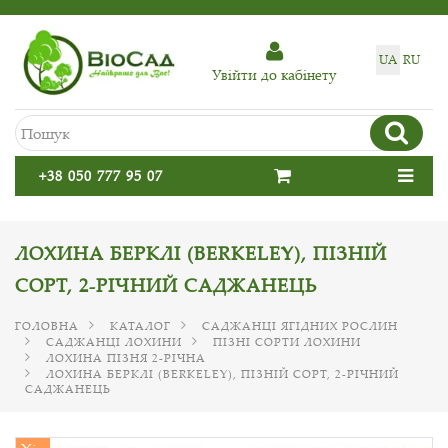
UA
RU
Увiйти до кабiнету
+38 050 777 95 07
ЛОХИНА БЕРКЛІ (BERKELEY), ПІЗНІЙ
СОРТ, 2-РІЧНИЙ САДЖАНЕЦЬ
ГОЛОВНА
КАТАЛОГ
САДЖАНЦІ ЯГІДНИХ РОСЛИН
САДЖАНЦІ ЛОХИНИ
ПІЗНІ СОРТИ ЛОХИНИ
ЛОХИНА ПІЗНЯ 2-РІЧНА
ЛОХИНА БЕРКЛІ (BERKELEY), ПІЗНІЙ СОРТ, 2-РІЧНИЙ
САДЖАНЕЦЬ