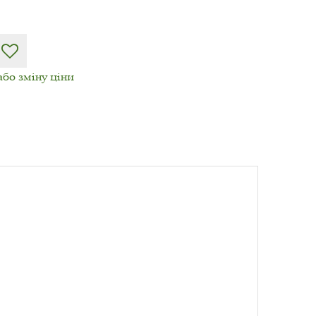
або зміну ціни