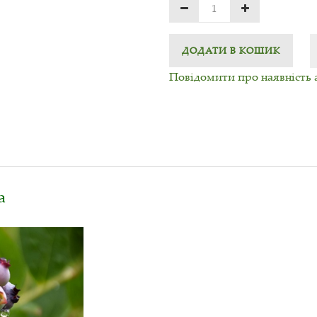
ДОДАТИ В КОШИК
Повідомити про наявність 
а