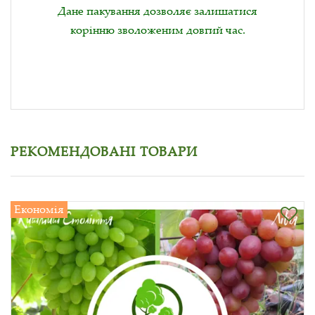
Дане пакування дозволяє залишатися
корінню зволоженим довгий час.
РЕКОМЕНДОВАНІ ТОВАРИ
Економія