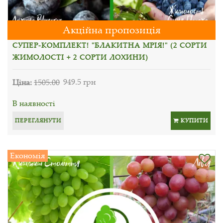
Акційна пропозиція
СУПЕР-КОМПЛЕКТ! "БЛАКИТНА МРІЯ!" (2 СОРТИ
ЖИМОЛОСТІ + 2 СОРТИ ЛОХИНИ)
Ціна:
1505.00
949.5 грн
В наявності
ПЕРЕГЛЯНУТИ
КУПИТИ
Економія