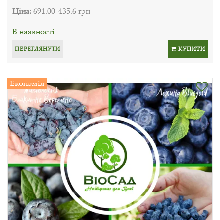
Ціна:
691.00
435.6 грн
В наявності
ПЕРЕГЛЯНУТИ
КУПИТИ
Економія