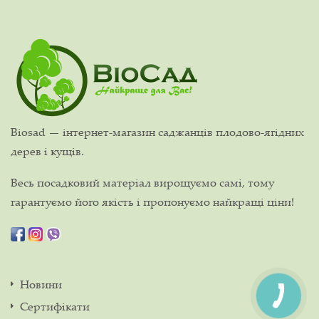
Biosad — інтернет-магазин саджанців плодово-ягідних
дерев і кущів.
Весь посадковий матеріал вирощуємо самі, тому
гарантуємо його якість і пропонуємо найкращі ціни!
Новини
Сертифікати