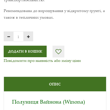
Рекомендована до вирощування у відкритому ґрунті, а
також в тепличних умовах.
ДОДАТИ В КОШИК
Повідомити про наявність або зміну ціни
ОПИС
Полуниця Вайнона (Winona)