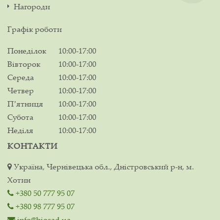
Нагороди
Графік роботи
Понеділок
10:00-17:00
Вівторок
10:00-17:00
Середа
10:00-17:00
Четвер
10:00-17:00
Пʼятниця
10:00-17:00
Субота
10:00-17:00
Неділя
10:00-17:00
КОНТАКТИ
Україна, Чернівецька обл., Дністровський р-н, м.
Хотин
+380 50 777 95 07
+380 98 777 95 07
info@biosad.ua