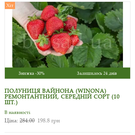
Хіт
Знижка -30%
Залишилось 24 днів
ПОЛУНИЦЯ ВАЙНОНА (WINONA)
РЕМОНТАНТНИЙ, СЕРЕДНІЙ СОРТ (10
ШТ.)
В наявності
Ціна:
284.00
198.8 грн