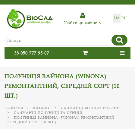
UA
RU
Увiйти до кабiнету
+38 050 777 95 07
ПОЛУНИЦЯ ВАЙНОНА (WINONA)
РЕМОНТАНТНИЙ, СЕРЕДНІЙ СОРТ (10
ШТ.)
ГОЛОВНА
КАТАЛОГ
САДЖАНЦІ ЯГІДНИХ РОСЛИН
САДЖАНЦІ ПОЛУНИЦІ ТА СУНИЦІ
ПОЛУНИЦЯ ВАЙНОНА (WINONA) РЕМОНТАНТНИЙ,
СЕРЕДНІЙ СОРТ (10 ШТ.)