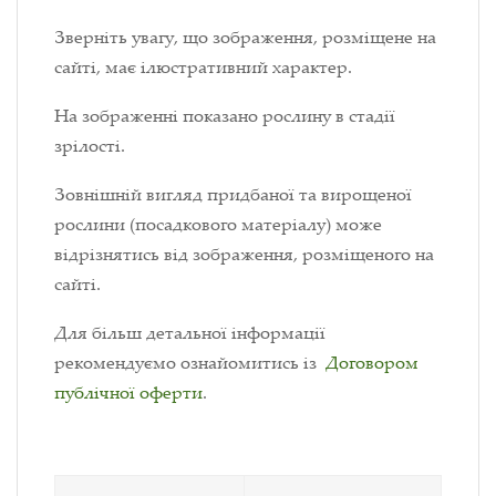
Зверніть увагу, що зображення, розміщене на
сайті, має ілюстративний характер.
На зображенні показано рослину в стадії
зрілості.
Зовнішній вигляд придбаної та вирощеної
рослини (посадкового матеріалу) може
відрізнятись від зображення, розміщеного на
сайті.
Для більш детальної інформації
рекомендуємо ознайомитись із
Договором
публічної оферти
.