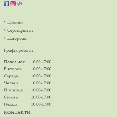
Новини
Сертифікати
Нагороди
Графік роботи
Понеділок
10:00-17:00
Вівторок
10:00-17:00
Середа
10:00-17:00
Четвер
10:00-17:00
Пʼятниця
10:00-17:00
Субота
10:00-17:00
Неділя
10:00-17:00
КОНТАКТИ