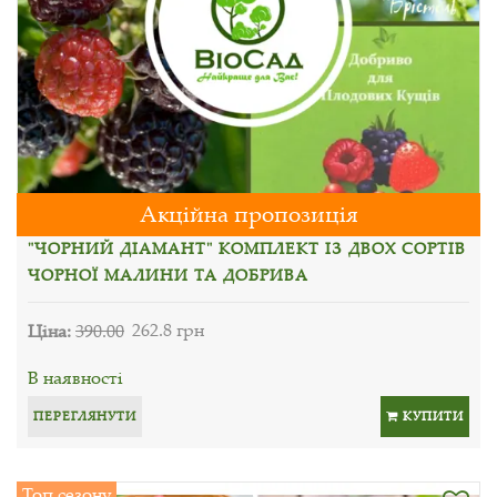
Акційна пропозиція
"ЧОРНИЙ ДІАМАНТ" КОМПЛЕКТ ІЗ ДВОХ СОРТІВ
ЧОРНОЇ МАЛИНИ ТА ДОБРИВА
Ціна:
390.00
262.8 грн
В наявності
ПЕРЕГЛЯНУТИ
КУПИТИ
Топ сезону