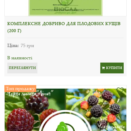
КОМПЛЕКСНЕ ДОБРИВО ДЛЯ ПЛОДОВИХ КУЩІВ
(200 Г)
Ціна:
75 грн
В наявності
ПЕРЕГЛЯНУТИ
КУПИТИ
Топ продажу