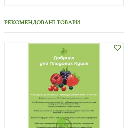
РЕКОМЕНДОВАНІ ТОВАРИ