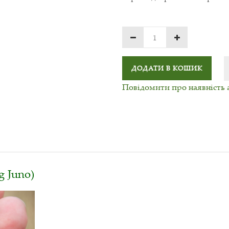
ДОДАТИ В КОШИК
Повідомити про наявність 
g Juno)