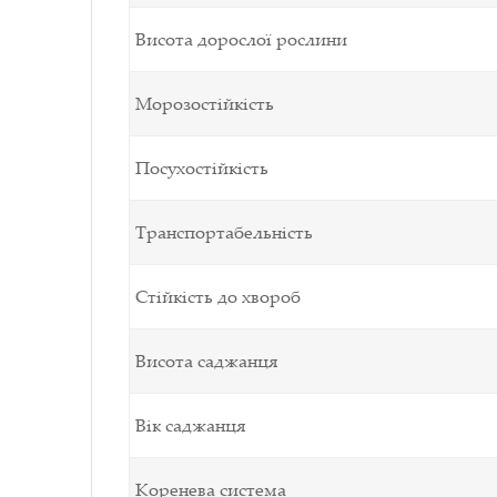
Висота дорослої рослини
Морозостійкість
Посухостійкість
Транспортабельність
Стійкість до хвороб
Висота саджанця
Вік саджанця
Коренева система