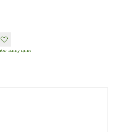
або зміну ціни