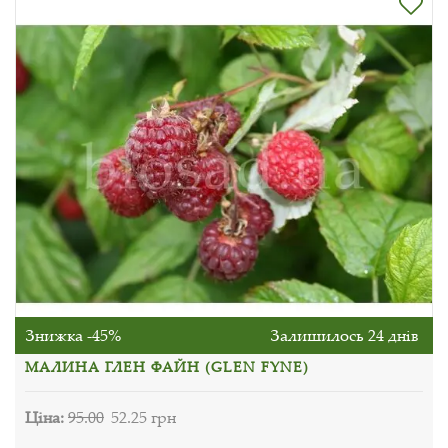
Знижка -45%
Залишилось 24 днів
МАЛИНА ГЛЕН ФАЙН (GLEN FYNE)
Ціна:
95.00
52.25 грн