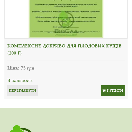
КОМПЛЕКСНЕ ДОБРИВО ДЛЯ ПЛОДОВИХ КУЩІВ
(200 Г)
Ціна:
75 грн
В наявності
ПЕРЕГЛЯНУТИ
КУПИТИ