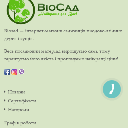
Biosad — інтернет-магазин саджанців плодово-ягідних
дерев і кущів.
Весь посадковий матеріал вирощуємо самі, тому
гарантуємо його якість і пропонуємо найкращі ціни!
Новини
Сертифікати
Нагороди
Графік роботи