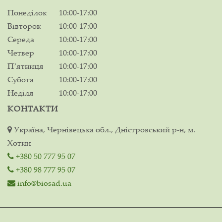
Понеділок
10:00-17:00
Вівторок
10:00-17:00
Середа
10:00-17:00
Четвер
10:00-17:00
Пʼятниця
10:00-17:00
Субота
10:00-17:00
Неділя
10:00-17:00
КОНТАКТИ
Україна, Чернівецька обл., Дністровський р-н, м.
Хотин
+380 50 777 95 07
+380 98 777 95 07
info@biosad.ua