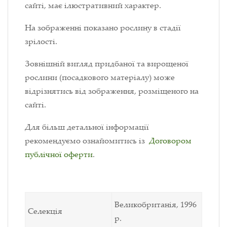
сайті, має ілюстративний характер.
На зображенні показано рослину в стадії
зрілості.
Зовнішній вигляд придбаної та вирощеної
рослини (посадкового матеріалу) може
відрізнятись від зображення, розміщеного на
сайті.
Для більш детальної інформації
рекомендуємо ознайомитись із
Договором
публічної оферти
.
Великобританія, 1996
Селекція
р.