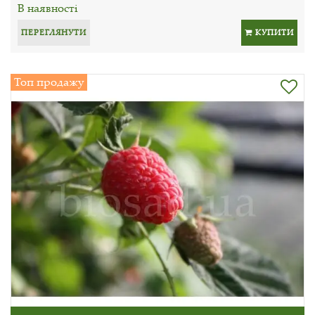
В наявності
ПЕРЕГЛЯНУТИ
КУПИТИ
Топ продажу