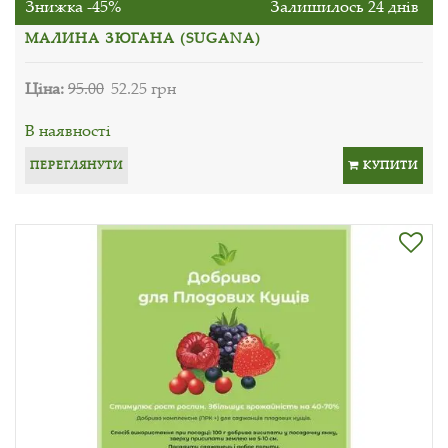
Знижка -45%
Залишилось 24 днів
МАЛИНА ЗЮГАНА (SUGANA)
Ціна:
95.00
52.25 грн
В наявності
ПЕРЕГЛЯНУТИ
КУПИТИ