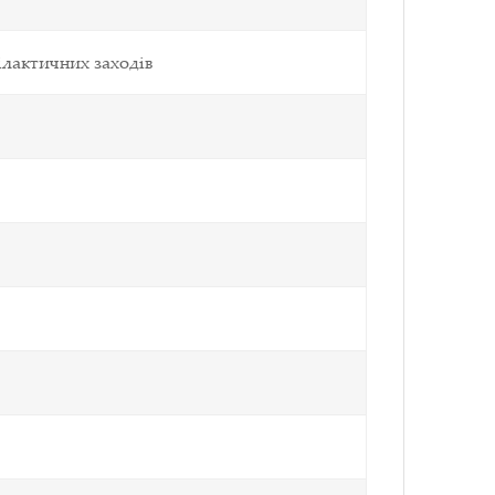
ілактичних заходів