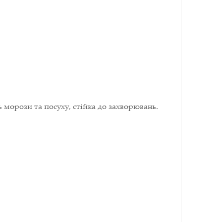
ь морози та посуху, стійка до захворювань.