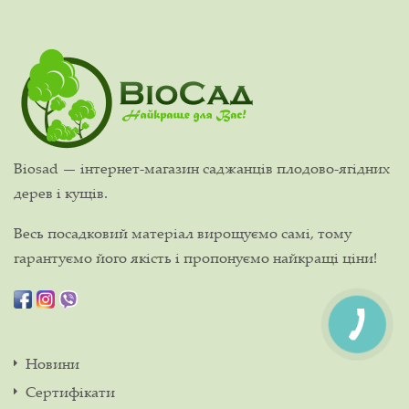
Biosad — інтернет-магазин саджанців плодово-ягідних
дерев і кущів.
Весь посадковий матеріал вирощуємо самі, тому
гарантуємо його якість і пропонуємо найкращі ціни!
Новини
Сертифікати