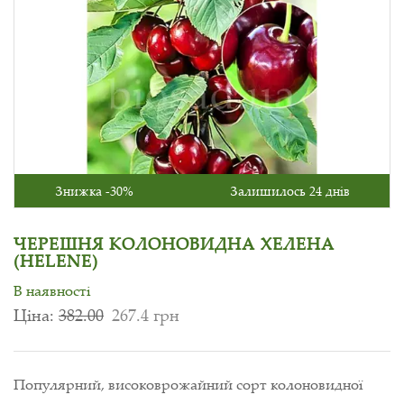
Знижка -30%
Залишилось 24 днів
ЧЕРЕШНЯ КОЛОНОВИДНА ХЕЛЕНА
(HELENE)
В наявності
Ціна:
382.00
267.4 грн
Популярний, високоврожайний сорт колоновидної