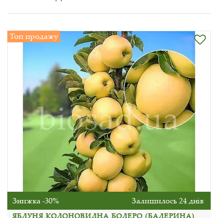
Топ продажу
Знижка -30%
Залишилось 24 днів
ЯБЛУНЯ КОЛОНОВИДНА БОЛЕРО (БАЛЕРИНА)