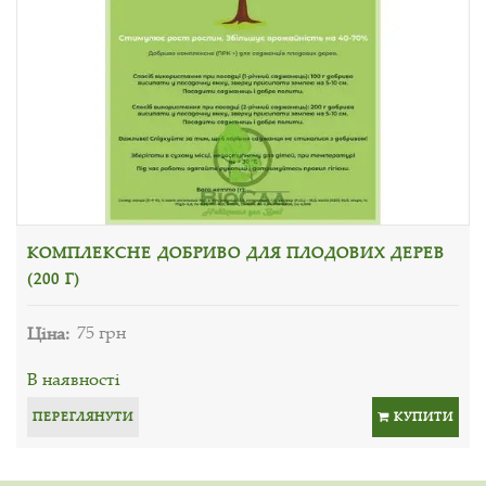
КОМПЛЕКСНЕ ДОБРИВО ДЛЯ ПЛОДОВИХ ДЕРЕВ
(200 Г)
Ціна:
75 грн
В наявності
ПЕРЕГЛЯНУТИ
КУПИТИ