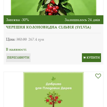
Знижка -30%
Залишилось 24 днів
ЧЕРЕШНЯ КОЛОНОВИДНА СІЛЬВІЯ (SYLVIA)
Ціна:
382.00
267.4 грн
В наявності
ПЕРЕГЛЯНУТИ
КУПИТИ