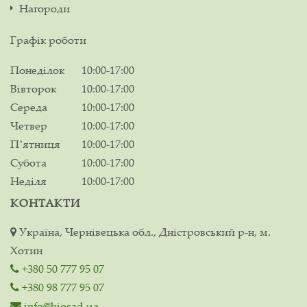
Нагороди
Графік роботи
Понеділок
10:00-17:00
Вівторок
10:00-17:00
Середа
10:00-17:00
Четвер
10:00-17:00
Пʼятниця
10:00-17:00
Субота
10:00-17:00
Неділя
10:00-17:00
КОНТАКТИ
Україна, Чернівецька обл., Дністровський р-н, м.
Хотин
+380 50 777 95 07
+380 98 777 95 07
info@biosad.ua