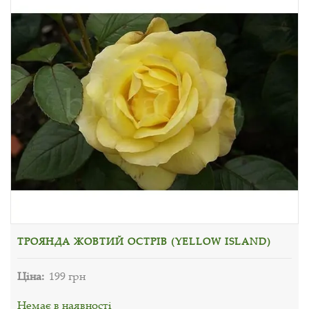
ТРОЯНДА ЖОВТИЙ ОСТРІВ (YELLOW ISLAND)
Ціна:
199 грн
Немає в наявності