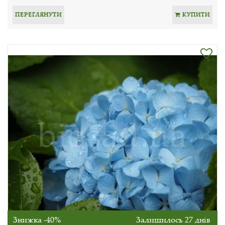
ПЕРЕГЛЯНУТИ
КУПИТИ
Знижка -40%
Залишилось 27 днів