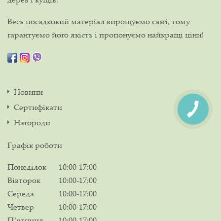
Весь посадковий матеріал вирощуємо самі, тому
гарантуємо його якість і пропонуємо найкращі ціни!
Новини
Сертифікати
Нагороди
Графік роботи
Понеділок
10:00-17:00
Вівторок
10:00-17:00
Середа
10:00-17:00
Четвер
10:00-17:00
Пʼятниця
10:00-17:00