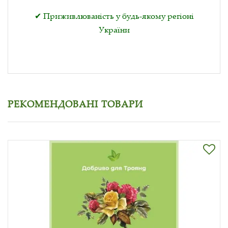
✔ Приживлюваність у будь-якому регіоні
України
РЕКОМЕНДОВАНІ ТОВАРИ