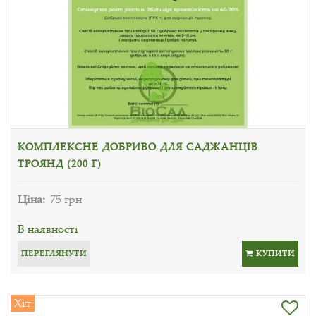
КОМПЛЕКСНЕ ДОБРИВО ДЛЯ САДЖАНЦІВ
ТРОЯНД (200 Г)
Ціна:
75 грн
В наявності
ПЕРЕГЛЯНУТИ
КУПИТИ
Хіт