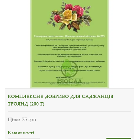
КОМПЛЕКСНЕ ДОБРИВО ДЛЯ САДЖАНЦІВ
ТРОЯНД (200 Г)
Ціна:
75 грн
В наявності