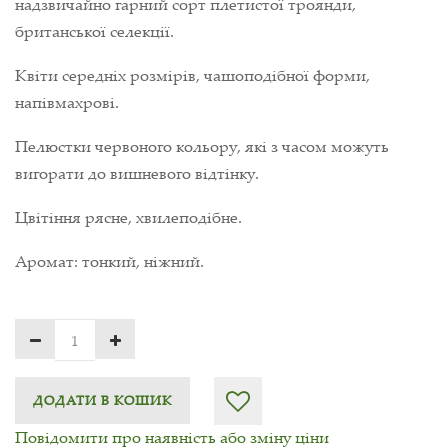
надзвичайно гарний сорт плетистої троянди,
британської селекції.
Квіти середніх розмірів, чашоподібної форми,
напівмахрові.
Пелюстки червоного кольору, які з часом можуть
вигорати до вишневого відтінку.
Цвітіння рясне, хвилеподібне.
Аромат: тонкий, ніжний.
ДОДАТИ В КОШИК
Повідомити про наявність або зміну ціни