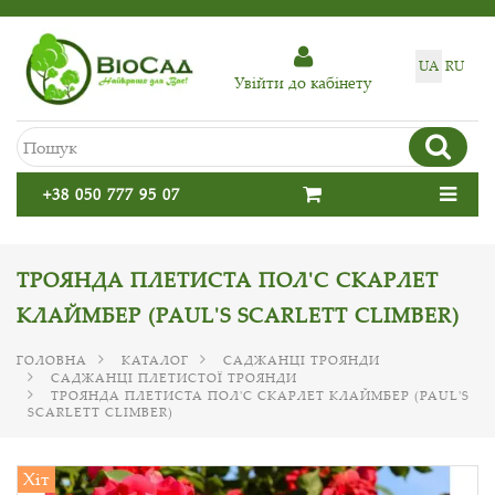
UA
RU
Увiйти до кабiнету
+38 050 777 95 07
ТРОЯНДА ПЛЕТИСТА ПОЛ'С СКАРЛЕТ
КЛАЙМБЕР (PAUL'S SCARLETT CLIMBER)
ГОЛОВНА
КАТАЛОГ
САДЖАНЦІ ТРОЯНДИ
САДЖАНЦІ ПЛЕТИСТОЇ ТРОЯНДИ
ТРОЯНДА ПЛЕТИСТА ПОЛ'С СКАРЛЕТ КЛАЙМБЕР (PAUL'S
SCARLETT CLIMBER)
Хіт