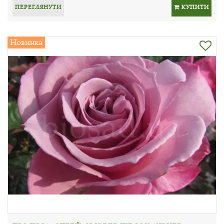
ПЕРЕГЛЯНУТИ
КУПИТИ
Новинка