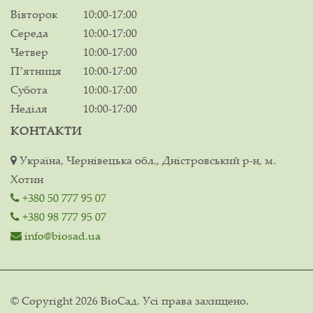
Вівторок
10:00-17:00
Середа
10:00-17:00
Четвер
10:00-17:00
Пʼятниця
10:00-17:00
Субота
10:00-17:00
Неділя
10:00-17:00
КОНТАКТИ
Україна, Чернівецька обл., Дністровський р-н, м.
Хотин
+380 50 777 95 07
+380 98 777 95 07
info@biosad.ua
© Copyright 2026 ВіоСад. Усі права захищено.