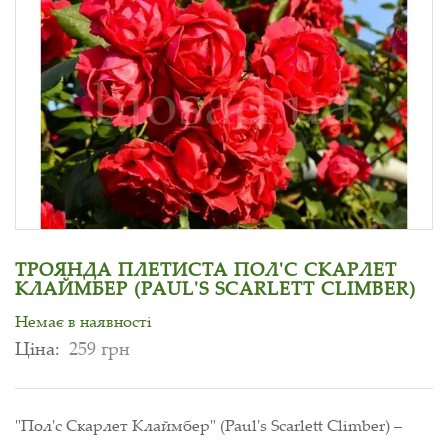
ТРОЯНДА ПЛЕТИСТА ПОЛ'С СКАРЛЕТ
КЛАЙМБЕР (PAUL'S SCARLETT CLIMBER)
Немає в наявності
Ціна:
259 грн
"Пол'с Скарлет Клаймбер" (Paul's Scarlett Climber) –