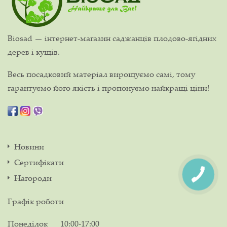
Biosad — інтернет-магазин саджанців плодово-ягідних
дерев і кущів.
Весь посадковий матеріал вирощуємо самі, тому
гарантуємо його якість і пропонуємо найкращі ціни!
Новини
Сертифікати
Нагороди
Графік роботи
Понеділок
10:00-17:00