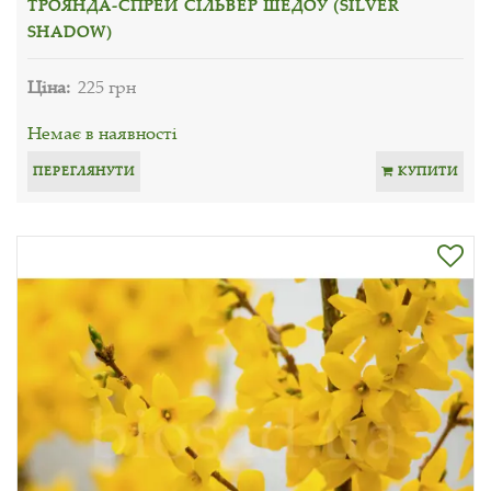
ТРОЯНДА-СПРЕЙ СІЛЬВЕР ШЕДОУ (SILVER
SHADOW)
Ціна:
225 грн
Немає в наявності
ПЕРЕГЛЯНУТИ
КУПИТИ