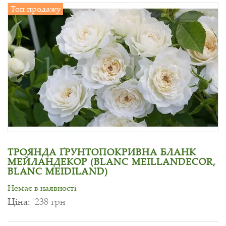
Топ продажу
ТРОЯНДА ҐРУНТОПОКРИВНА БЛАНК
МЕЙЛАНДЕКОР (BLANC MEILLANDECOR,
BLANC MEIDILAND)
Немає в наявності
Ціна:
238 грн