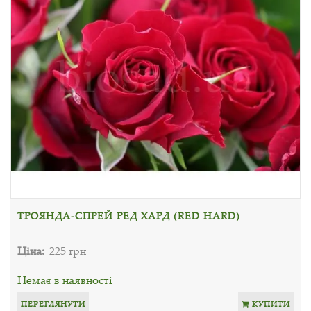
ТРОЯНДА-СПРЕЙ РЕД ХАРД (RED HARD)
Ціна:
225 грн
Немає в наявності
ПЕРЕГЛЯНУТИ
КУПИТИ