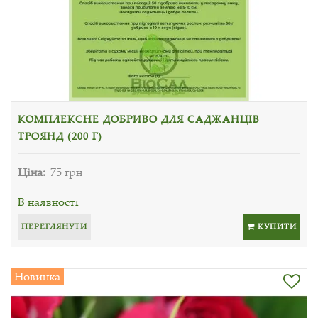
КОМПЛЕКСНЕ ДОБРИВО ДЛЯ САДЖАНЦІВ
ТРОЯНД (200 Г)
Ціна:
75 грн
В наявності
ПЕРЕГЛЯНУТИ
КУПИТИ
Новинка