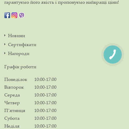
гарантуємо його якість і пропонуємо найкращі ціни!
Новини
Сертифікати
Нагороди
Графік роботи
Понеділок
10:00-17:00
Вівторок
10:00-17:00
Середа
10:00-17:00
Четвер
10:00-17:00
Пʼятниця
10:00-17:00
Субота
10:00-17:00
Неділя
10:00-17:00