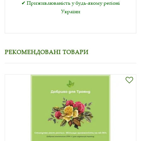
✔ Приживлюваність у будь-якому регіоні
України
РЕКОМЕНДОВАНІ ТОВАРИ