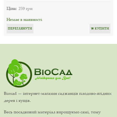
Ціна:
259 грн
Немає в наявності
ПЕРЕГЛЯНУТИ
КУПИТИ
Biosad — інтернет-магазин саджанців плодово-ягідних
дерев і кущів.
Весь посадковий матеріал вирощуємо самі, тому