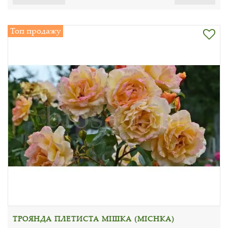
Топ продажу
ТРОЯНДА ПЛЕТИСТА МІШКА (MICHKA)