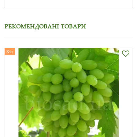
РЕКОМЕНДОВАНІ ТОВАРИ
Хіт