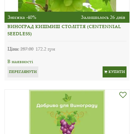
Знижка -40%
Залишилось 26 днів
ВИНОГРАД КИШМИШ СТОЛІТТЯ (CENTENNIAL
SEEDLESS)
Ціна:
287.00
172.2 грн
В наявності
ПЕРЕГЛЯНУТИ
КУПИТИ