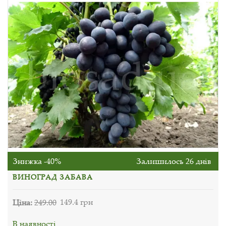
Знижка -40%
Залишилось 26 днів
ВИНОГРАД ЗАБАВА
Ціна:
249.00
149.4 грн
В наявності