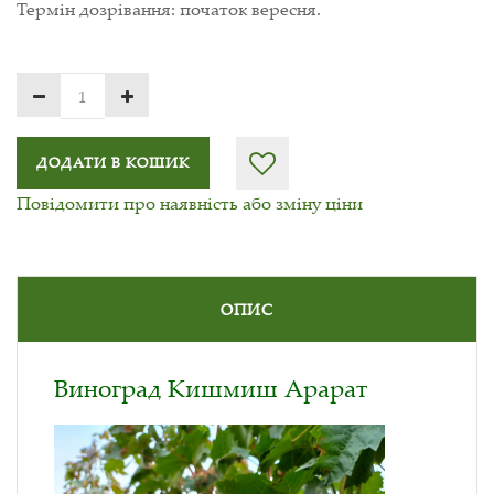
Термін дозрівання: початок вересня.
ДОДАТИ В КОШИК
Повідомити про наявність або зміну ціни
ОПИС
Виноград Кишмиш Арарат