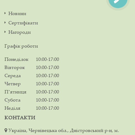
Новини
Сертифікати
Нагороди
Графік роботи
Понеділок
10:00-17:00
Вівторок
10:00-17:00
Середа
10:00-17:00
Четвер
10:00-17:00
Пʼятниця
10:00-17:00
Субота
10:00-17:00
Неділя
10:00-17:00
КОНТАКТИ
Україна, Чернівецька обл., Дністровський р-н, м.