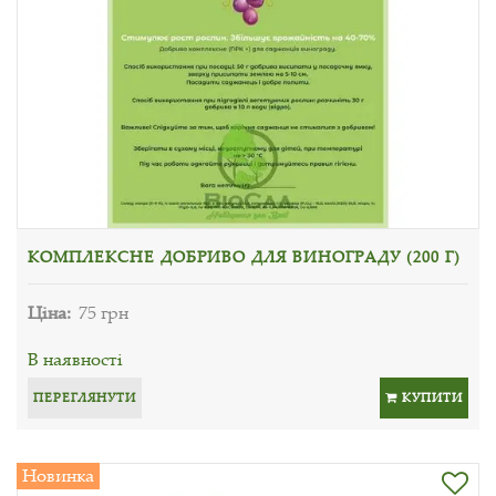
КОМПЛЕКСНЕ ДОБРИВО ДЛЯ ВИНОГРАДУ (200 Г)
Ціна:
75 грн
В наявності
ПЕРЕГЛЯНУТИ
КУПИТИ
Новинка