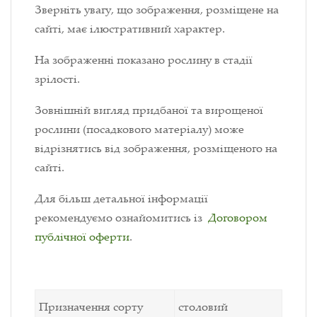
Зверніть увагу, що зображення, розміщене на
сайті, має ілюстративний характер.
На зображенні показано рослину в стадії
зрілості.
Зовнішній вигляд придбаної та вирощеної
рослини (посадкового матеріалу) може
відрізнятись від зображення, розміщеного на
сайті.
Для більш детальної інформації
рекомендуємо ознайомитись із
Договором
публічної оферти
.
Призначення сорту
столовий