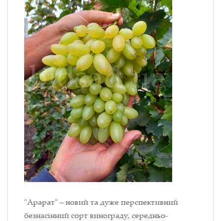
"Арарат" – новий та дуже перспективний
безнасінний сорт винограду, середньо-