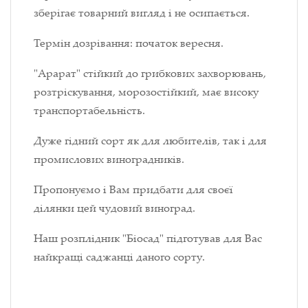
зберігає товарний вигляд і не осипається.
Термін дозрівання: початок вересня.
"Арарат" стійкий до грибкових захворювань,
розтріскування, морозостійкий, має високу
транспортабельність.
Дуже гідний сорт як для любителів, так і для
промислових виноградників.
Пропонуємо і Вам придбати для своєї
ділянки цей чудовий виноград.
Наш розплідник "Біосад" підготував для Вас
найкращі саджанці даного сорту.