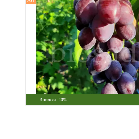
Знижка -40%