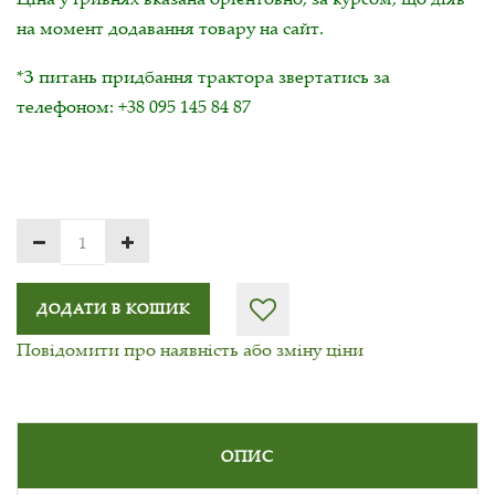
на момент додавання товару на сайт.
*З питань придбання трактора звертатись за
телефоном: +38 095 145 84 87
ДОДАТИ В КОШИК
Повідомити про наявність або зміну ціни
ОПИС