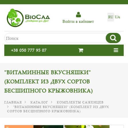
RU
UA
Войти в кабинет
+38 050 777 95 07
"ВИТАМИННЫЕ ВКУСНЯШКИ"
(КОМПЛЕКТ ИЗ ДВУХ СОРТОВ
БЕСШИПНОГО КРЫЖОВНИКА)
ГЛАВНАЯ
КАТАЛОГ
КОМПЛЕКТЫ САЖЕНЦЕВ
"ВИТАМИННЫЕ ВКУСНЯШКИ" (КОМПЛЕКТ ИЗ ДВУХ
СОРТОВ БЕСШИПНОГО КРЫЖОВНИКА)