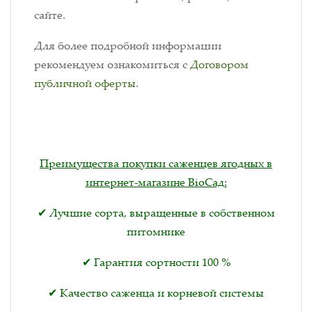
сайте.
Для более подробной информации
рекомендуем ознакомиться с
Договором
публичной оферты
.
Преимущества покупки саженцев ягодных в
интернет-магазине BioСад:
✔ Лучшие сорта, выращенные в собственном
питомнике
✔ Гарантия сортности 100 %
✔ Качество саженца и корневой системы