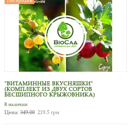
Топ продаж
"ВИТАМИННЫЕ ВКУСНЯШКИ"
(КОМПЛЕКТ ИЗ ДВУХ СОРТОВ
БЕСШИПНОГО КРЫЖОВНИКА)
В наличии
Цена:
349.00
219.5 грн