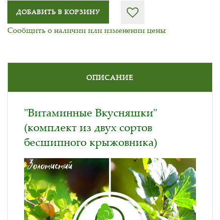
ДОБАВИТЬ В КОРЗИНУ
Сообщить о наличии или изменении цены
ОПИСАНИЕ
"Витаминные Вкусняшки"
(комплект из двух сортов
бесшипного крыжовника)