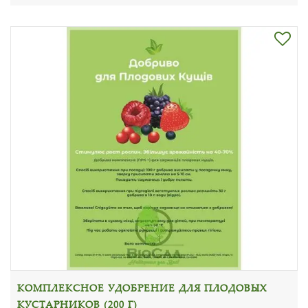
КОМПЛЕКСНОЕ УДОБРЕНИЕ ДЛЯ ПЛОДОВЫХ
КУСТАРНИКОВ (200 Г)