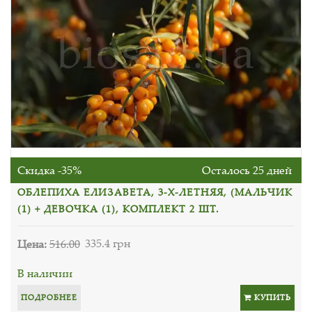
Скидка -35%
Осталось 25 дней
ОБЛЕПИХА ЕЛИЗАВЕТА, 3-Х-ЛЕТНЯЯ, (МАЛЬЧИК
(1) + ДЕВОЧКА (1), КОМПЛЕКТ 2 ШТ.
Цена:
516.00
335.4 грн
В наличии
ПОДРОБНЕЕ
КУПИТЬ