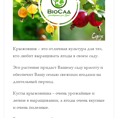
Крыжовник – это отличная культура для тех,
кто любит выращивать ягоды в своем саду.
Это растение придаст Вашему саду красоту и
обеспечит Вашу семью свежими ягодами на
длительный период.
Кусты крыжовника – очень урожайные и
легкие в выращивании, а ягоды очень вкусные
и очень полезные.