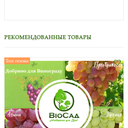
РЕКОМЕНДОВАННЫЕ ТОВАРЫ
Топ сезона