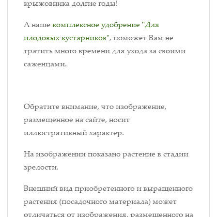
крыжовника долгие годы!
А наше
комплексное удобрение "Для
плодовых кустарников"
, поможет Вам не
тратить много времени для ухода за своими
саженцами.
Обратите внимание, что изображение,
размещенное на сайте, носит
иллюстративный характер.
На изображении показано растение в стадии
зрелости.
Внешний вид приобретенного и выращенного
растения (посадочного материала) может
отличаться от изображения, размещенного на