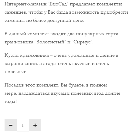
Интернет-магазин "БиоСад" предлагает комплекты
саженцев, чтобы у Вас была возможность приобрести
саженцы по более доступной цене.
В данный комплект входят два популярных сорта
крыжовника "Золотистый" и "Сириус".
Кусты крыжовника – очень урожайные и легкие в
выращивании, а ягоды очень вкусные и очень
полезные.
Посадив этот комплект, Вы будете, в полной
мере, наслаждаться вкусами полезных ягод долгие
годы!