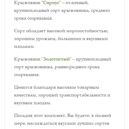
Крыжовник "
Сириус
" – отличный,
крупноплодный сорт крыжовника, среднего
срока созревания.
Сорт обладает высокой морозостойкостью,
хорошим урожаем, большими и вкусными
плодами.
Крыжовник "
Золотистый
" – крупноплодный
сорт крыжовника, раннесреднего срока
созревания.
Ценится благодаря высоким товарным
качествам, хорошей транспортабельности и
вкусным плодам.
Посадив этот комплект, Вы будете, в полной
мере, наслаждаться вкусами лучших сортов