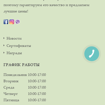
поэтому гарантируем его качество и предлагаем
лучшие цены!
Новости
Сертификаты
Награды
ГРАФИК РАБОТЫ
Понедельник
10:00-17:00
Вторник
10:00-17:00
Среда
10:00-17:00
Четверг
10:00-17:00
Пятница
10:00-17:00