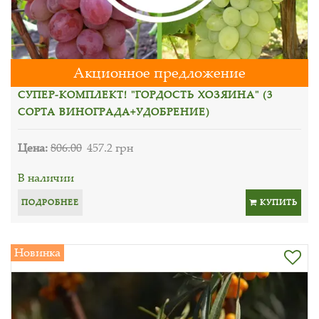
Акционное предложение
СУПЕР-КОМПЛЕКТ! "ГОРДОСТЬ ХОЗЯИНА" (3
СОРТА ВИНОГРАДА+УДОБРЕНИЕ)
Цена:
806.00
457.2 грн
В наличии
ПОДРОБНЕЕ
КУПИТЬ
Новинка