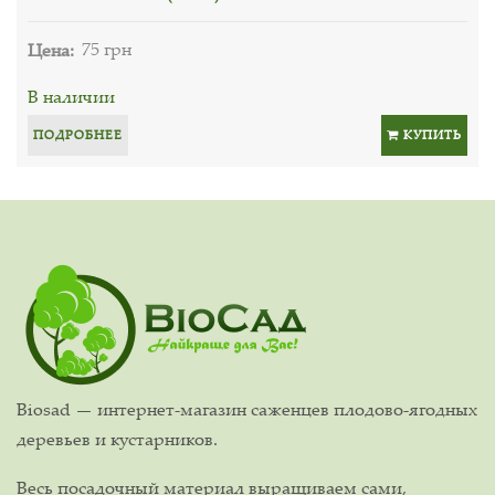
Цена:
75 грн
В наличии
ПОДРОБНЕЕ
КУПИТЬ
Biosad — интернет-магазин саженцев плодово-ягодных
деревьев и кустарников.
Весь посадочный материал выращиваем сами,