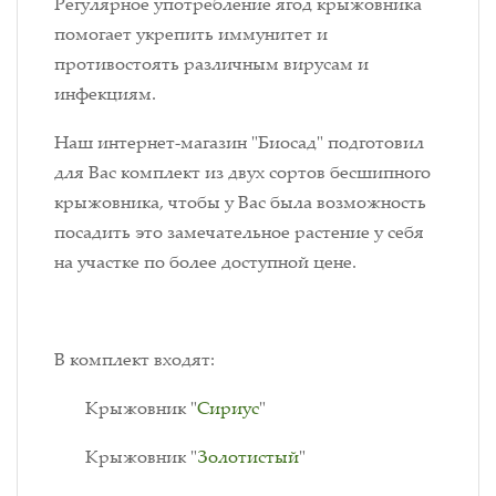
Регулярное употребление ягод крыжовника
помогает укрепить иммунитет и
противостоять различным вирусам и
инфекциям.
Наш интернет-магазин "Биосад" подготовил
для Вас комплект из двух сортов бесшипного
крыжовника, чтобы у Вас была возможность
посадить это замечательное растение у себя
на участке по более доступной цене.
В комплект входят:
Крыжовник "
Сириус
"
Крыжовник "
Золотистый
"