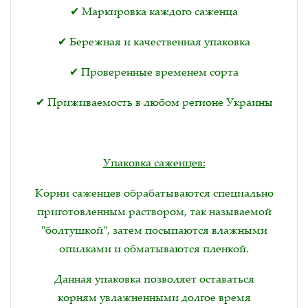
✔ Маркировка каждого саженца
✔ Бережная и качественная упаковка
✔ Проверенные временем сорта
✔ Приживаемость в любом регионе Украины
Упаковка саженцев:
Корни саженцев обрабатываются специально
приготовленным раствором, так называемой
"болтушкой", затем посыпаются влажными
опилками и обматываются пленкой.
Данная упаковка позволяет оставаться
корням увлажненными долгое время