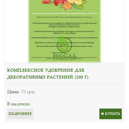
КОМПЛЕКСНОЕ УДОБРЕНИЕ ДЛЯ
ДЕКОРАТИВНЫХ РАСТЕНИЙ (200 Г)
Цена:
75 грн
В наличии
ПОДРОБНЕЕ
КУПИТЬ