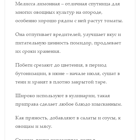
Мелисса лимонная – отличная спутница для
многих овощных культур на огороде,
особенно хорошо рядом с ней растут томаты.
Она отпугивает вредителей, улучшает вкус и
питательную ценность помидор, продлевает
их сроки хранения.
Побеги срезают до цветения, в период
бутонизации, в июне – начале июля, сушат в
тени и хранят в плотно закрытой таре.
Широко используют в кулинарии, такая
приправа сделает любое блюдо изысканным.
Как пряность, добавляют в салаты и соусы, к
овощам и мясу.
Свежие, тонко нарезанные листья –