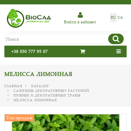
RU
UA
Войти в кабинет
+38 050 777 95 07
МЕЛИССА ЛИМОННАЯ
ГЛАВНАЯ
КАТАЛОГ
САЖЕНЦЫ ДЕКОРАТИВНЫХ РАСТЕНИЙ
ПРЯНЫЕ И ДЕКОРАТИВНЫЕ ТРАВЫ
МЕЛИССА ЛИМОННАЯ
Топ продаж