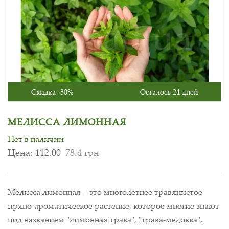
Скидка -30%
Осталось 24 дней
МЕЛИССА ЛИМОННАЯ
Нет в наличии
Цена:
112.00
78.4 грн
Мелисса лимонная – это многолетнее травянистое
пряно-ароматическое растение, которое многие знают
под названием "лимонная трава", "трава-медовка",