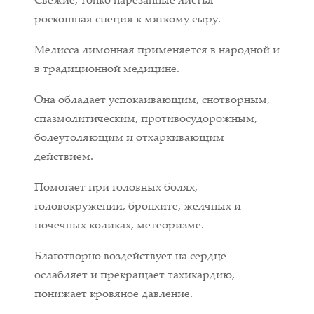
роскошная специя к мягкому сыру.
Мелисса лимонная применяется в народной и
в традиционной медицине.
Она обладает успокаивающим, снотворным,
спазмолитическим, противосудорожным,
болеутоляющим и отхаркивающим
действием.
Помогает при головных болях,
головокружении, бронхите, желчных и
почечных коликах, метеоризме.
Благотворно воздействует на сердце –
ослабляет и прекращает тахикардию,
понижает кровяное давление.