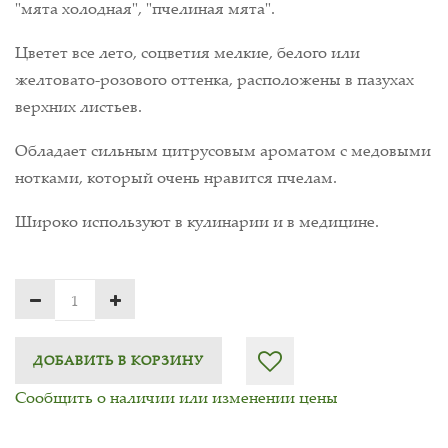
"мята холодная", "пчелиная мята".
Цветет все лето, соцветия мелкие, белого или
желтовато-розового оттенка, расположены в пазухах
верхних листьев.
Обладает сильным цитрусовым ароматом с медовыми
нотками, который очень нравится пчелам.
Широко используют в кулинарии и в медицине.
ДОБАВИТЬ В КОРЗИНУ
Сообщить о наличии или изменении цены