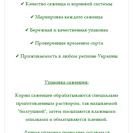
✔ Качество саженца и корневой системы
✔ Маркировка каждого саженца
✔ Бережная и качественная упаковка
✔ Проверенные временем сорта
✔ Приживаемость в любом регионе Украины
Упаковка саженцев:
Корни саженцев обрабатываются специально
приготовленным раствором, так называемой
"болтушкой", затем посыпаются влажными
опилками и обматываются пленкой.
Данная упаковка позволяет оставаться