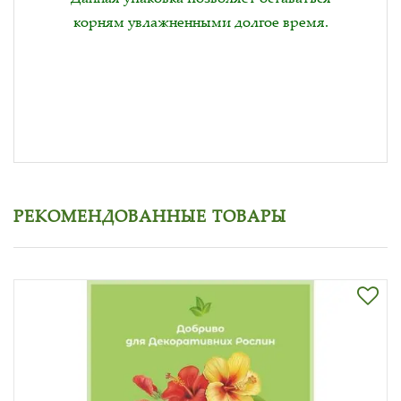
корням увлажненными долгое время.
РЕКОМЕНДОВАННЫЕ ТОВАРЫ