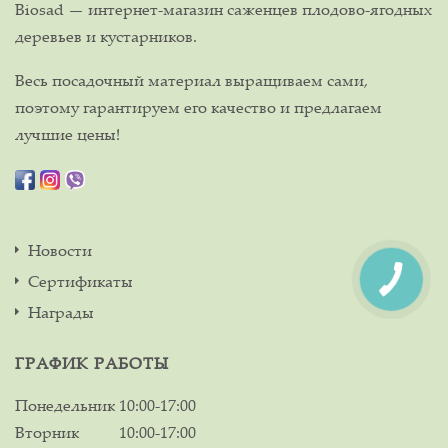
Biosad — интернет-магазин саженцев плодово-ягодных
деревьев и кустарников.
Весь посадочный материал выращиваем сами,
поэтому гарантируем его качество и предлагаем
лучшие цены!
Новости
Сертификаты
Награды
ГРАФИК РАБОТЫ
Понедельник
10:00-17:00
Вторник
10:00-17:00