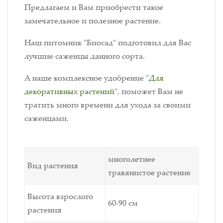
Предлагаем и Вам приобрести такое
замечательное и полезное растение.
Наш питомник "Биосад" подготовил для Вас
лучшие саженцы данного сорта.
А наше комплексное удобрение "
Для
декоративных растений
", поможет Вам не
тратить много времени для ухода за своими
саженцами.
многолетнее
Вид растения
травянистое растение
Высота взрослого
60-90 см
растения