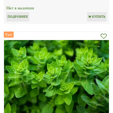
Нет в наличии
ПОДРОБНЕЕ
КУПИТЬ
Хит