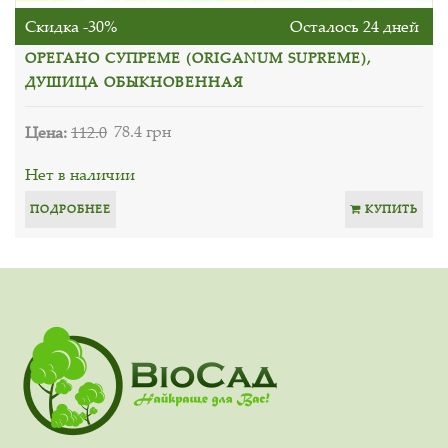
Скидка -30%
Осталось 24 дней
ОРЕГАНО СУПРЕМЕ (ORIGANUM SUPREME),
ДУШИЦА ОБЫКНОВЕННАЯ
Цена:
112.0
78.4 грн
Нет в наличии
ПОДРОБНЕЕ
КУПИТЬ