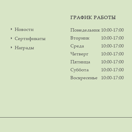
ГРАФИК РАБОТЫ
Новости
Понедельник
10:00-17:00
Вторник
10:00-17:00
Сертификаты
Среда
10:00-17:00
Награды
Четверг
10:00-17:00
Пятница
10:00-17:00
Суббота
10:00-17:00
Воскресенье
10:00-17:00
м