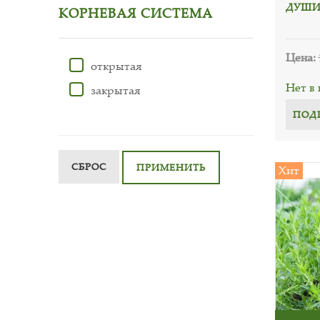
ДУШИ
КОРНЕВАЯ СИСТЕМА
Цена:
открытая
Нет в
закрытая
ПОД
СБРОС
ПРИМЕНИТЬ
Хит