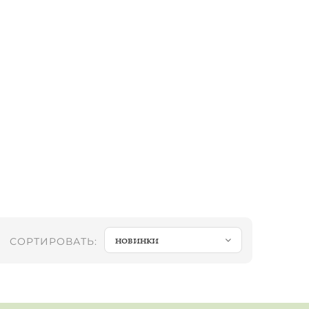
новинки
СОРТИРОВАТЬ: