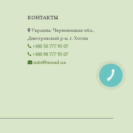
КОНТАКТЫ
Украина, Черновицкая обл.,
Днестровский р-н, г. Хотин
+380 50 777 95 07
+380 98 777 95 07
info@biosad.ua