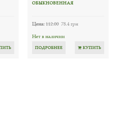
ОБЫКНОВЕННАЯ
Цена:
112.00
78.4 грн
Нет в наличии
ПИТЬ
ПОДРОБНЕЕ
КУПИТЬ