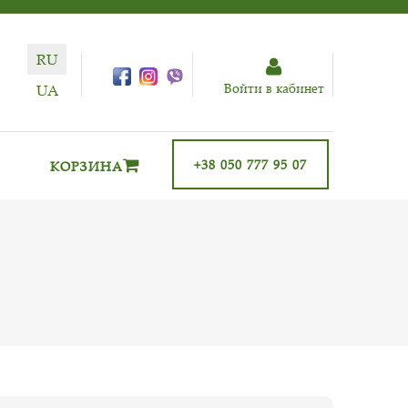
RU
Войти в кабинет
UA
+38 050 777 95 07
КОРЗИНА