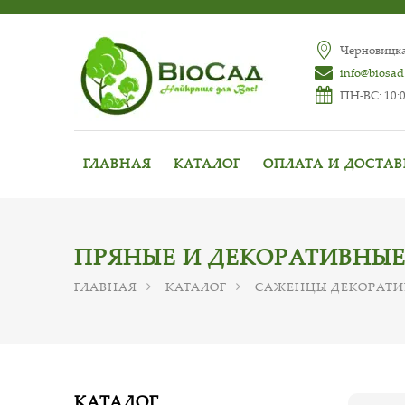
Черновицкая
info@biosad
ПН-ВС: 10:0
ГЛАВНАЯ
КАТАЛОГ
ОПЛАТА И ДОСТА
ПРЯНЫЕ И ДЕКОРАТИВНЫЕ
ГЛАВНАЯ
КАТАЛОГ
САЖЕНЦЫ ДЕКОРАТИ
КАТАЛОГ