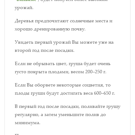
урожай.
Деревья предпочитают солнечные места и
хорошо дренированную почву.
Увидеть первый урожай Вы можете уже на
второй год после посадки.
Если не обрывать цвет, груша будет очень
густо покрыта плодами, весом 200–250 г.
Если Вы оборвете некоторые соцветия, то
плоды груши будут достигать веса 600–650 г.
В первый год после посадки, поливайте грушу
регулярно, а затем уменьшите полив до
минимума.