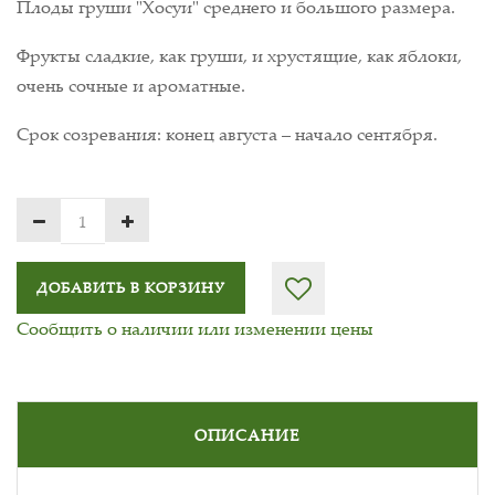
Плоды груши "Хосуи" среднего и большого размера.
Фрукты сладкие, как груши, и хрустящие, как яблоки,
очень сочные и ароматные.
Срок созревания: конец августа – начало сентября.
ДОБАВИТЬ В КОРЗИНУ
Сообщить о наличии или изменении цены
ОПИСАНИЕ