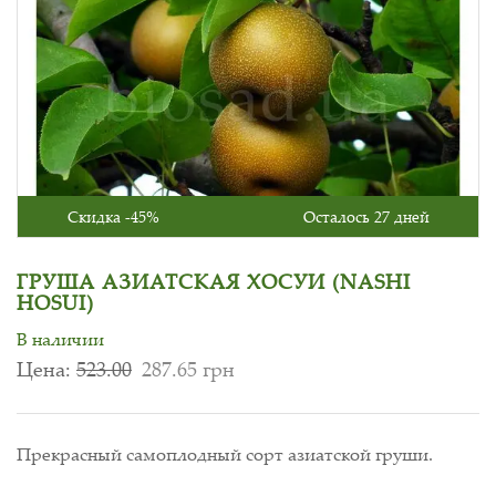
Скидка -45%
Осталось 27 дней
ГРУША АЗИАТСКАЯ ХОСУИ (NASHI
HOSUI)
В наличии
Цена:
523.00
287.65 грн
Прекрасный самоплодный сорт азиатской груши.