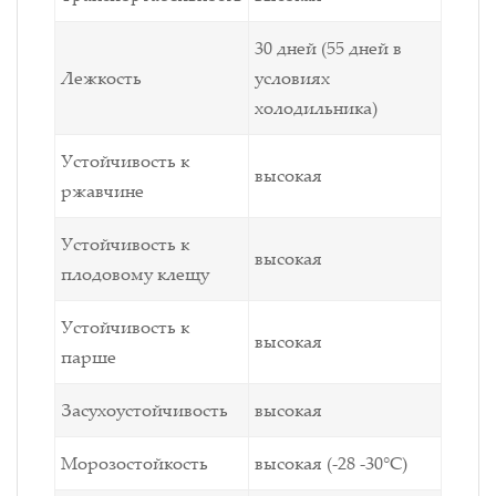
30 дней (55 дней в
Лежкость
условиях
холодильника)
Устойчивость к
высокая
ржавчине
Устойчивость к
высокая
плодовому клещу
Устойчивость к
высокая
парше
Засухоустойчивость
высокая
Морозостойкость
высокая (-28 -30°С)