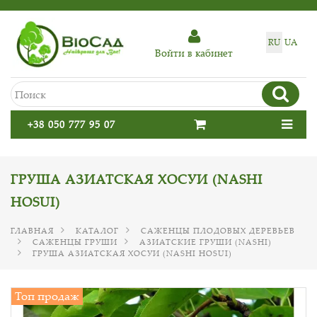
RU
UA
Войти в кабинет
+38 050 777 95 07
ГРУША АЗИАТСКАЯ ХОСУИ (NASHI
HOSUI)
ГЛАВНАЯ
КАТАЛОГ
САЖЕНЦЫ ПЛОДОВЫХ ДЕРЕВЬЕВ
САЖЕНЦЫ ГРУШИ
АЗИАТСКИЕ ГРУШИ (NASHI)
ГРУША АЗИАТСКАЯ ХОСУИ (NASHI HOSUI)
Топ продаж