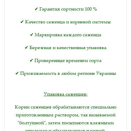
✔ Гарантия сортности 100 %
✔ Качество саженца и корневой системы
✔ Маркировка каждого саженца
✔ Бережная и качественная упаковка
✔ Проверенные временем сорта
✔ Приживаемость в любом регионе Украины
Упаковка саженцев:
Корни саженцев обрабатываются специально
приготовленным раствором, так называемой
"болтушкой", затем посыпаются влажными
опилками и обматываются пленкой.