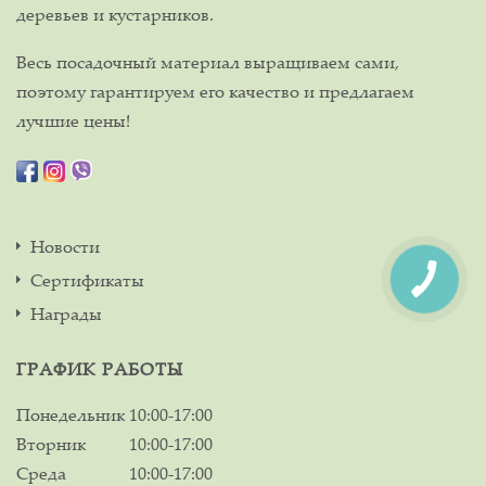
деревьев и кустарников.
Весь посадочный материал выращиваем сами,
поэтому гарантируем его качество и предлагаем
лучшие цены!
Новости
Сертификаты
Награды
ГРАФИК РАБОТЫ
Понедельник
10:00-17:00
Вторник
10:00-17:00
Среда
10:00-17:00