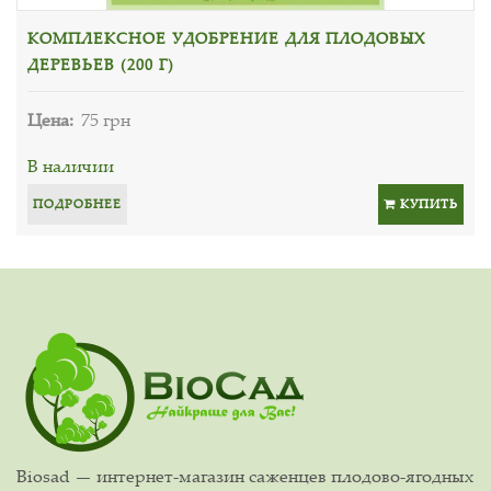
КОМПЛЕКСНОЕ УДОБРЕНИЕ ДЛЯ ПЛОДОВЫХ
ДЕРЕВЬЕВ (200 Г)
Цена:
75 грн
В наличии
ПОДРОБНЕЕ
КУПИТЬ
Biosad — интернет-магазин саженцев плодово-ягодных