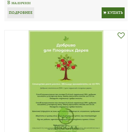
В наличии
ПОДРОБНЕЕ
КУПИТЬ