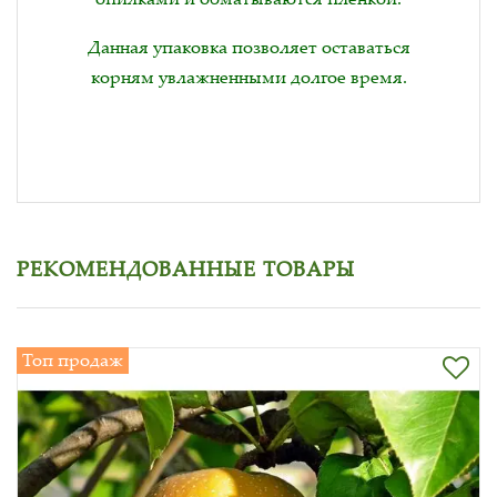
Данная упаковка позволяет оставаться
корням увлажненными долгое время.
РЕКОМЕНДОВАННЫЕ ТОВАРЫ
Топ продаж