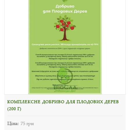
КОМПЛЕКСНЕ ДОБРИВО ДЛЯ ПЛОДОВИХ ДЕРЕВ
(200 Г)
Ціна:
75 грн