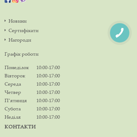
Новини
Сертифікати
Нагороди
Графік роботи
Понеділок
10:00-17:00
Вівторок
10:00-17:00
Середа
10:00-17:00
Четвер
10:00-17:00
Пʼятниця
10:00-17:00
Субота
10:00-17:00
Неділя
10:00-17:00
КОНТАКТИ