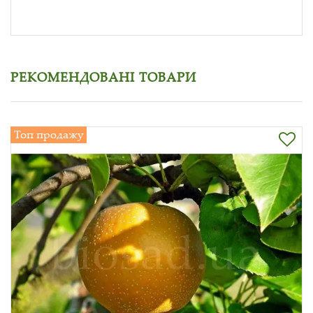
РЕКОМЕНДОВАНІ ТОВАРИ
Топ продажу