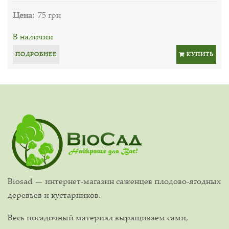
Цена:
75 грн
В наличии
ПОДРОБНЕЕ
КУПИТЬ
Biosad — интернет-магазин саженцев плодово-ягодных
деревьев и кустарников.
Весь посадочный материал выращиваем сами,