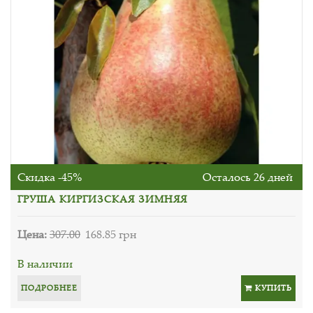
Скидка -45%
Осталось 26 дней
ГРУША КИРГИЗСКАЯ ЗИМНЯЯ
Цена:
307.00
168.85 грн
В наличии
ПОДРОБНЕЕ
КУПИТЬ