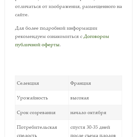
отличаться от изображения, размещенного на
сайте.
Для более подробной информации
рекомендуем ознакомиться с
Договором
публичной оферты
.
Селекция
Франция
Урожайность
высокая
Срок созревания
начало октября
Потребительская
спустя 30-35 дней
спелость
после съема плодов