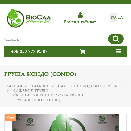
RU
UA
Войти в кабинет
+38 050 777 95 07
ГРУША КОНДО (CONDO)
ГЛАВНАЯ
КАТАЛОГ
САЖЕНЦЫ ПЛОДОВЫХ ДЕРЕВЬЕВ
САЖЕНЦЫ ГРУШИ
СРЕДНИЕ (ОСЕННИЕ) СОРТА ГРУШИ
ГРУША КОНДО (CONDO)
Хит