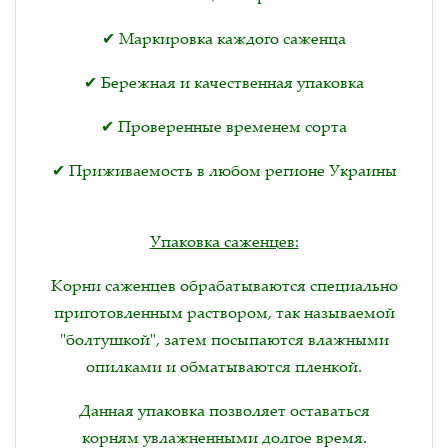
✔ Маркировка каждого саженца
✔ Бережная и качественная упаковка
✔ Проверенные временем сорта
✔ Приживаемость в любом регионе Украины
Упаковка саженцев:
Корни саженцев обрабатываются специально
приготовленным раствором, так называемой
"болтушкой", затем посыпаются влажными
опилками и обматываются пленкой.
Данная упаковка позволяет оставаться
корням увлажненными долгое время.