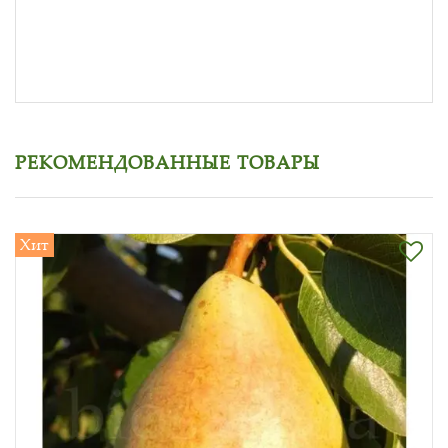
РЕКОМЕНДОВАННЫЕ ТОВАРЫ
Хит