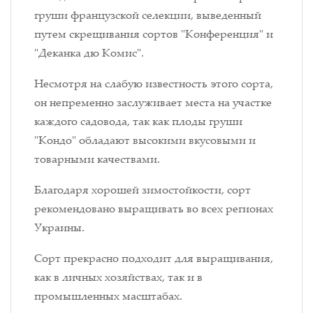
груши французской селекции, выведенный
путем скрещивания сортов "Конференция" и
"Деканка дю Комис".
Несмотря на слабую известность этого сорта,
он непременно заслуживает места на участке
каждого садовода, так как плоды груши
"Кондо" обладают высокими вкусовыми и
товарными качествами.
Благодаря хорошей зимостойкости, сорт
рекомендовано выращивать во всех регионах
Украины.
Сорт прекрасно подходит для выращивания,
как в личных хозяйствах, так и в
промышленных масштабах.