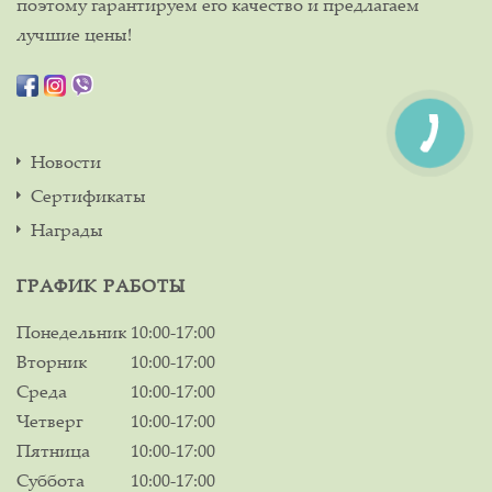
поэтому гарантируем его качество и предлагаем
лучшие цены!
Новости
Сертификаты
Награды
ГРАФИК РАБОТЫ
Понедельник
10:00-17:00
Вторник
10:00-17:00
Среда
10:00-17:00
Четверг
10:00-17:00
Пятница
10:00-17:00
Суббота
10:00-17:00