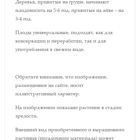
Деревья, привитые на груше, начинают
плодоносить на 5-6 год, привитые на айве – на
3-4 год.
Плоды универсальные, подходят, как для
консервации и переработки, так и для
употребления в свежем виде.
Обратите внимание, что изображение,
размещенное на сайте, носит
иллюстративный характер.
На изображении показано растение в стадии
зрелости.
Внешний вид приобретенного и выращенного
растения (посадочного материала) может