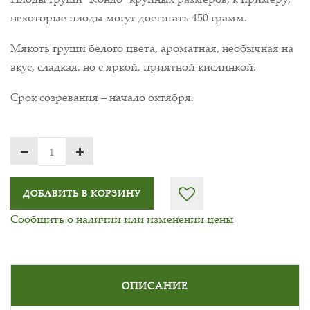
некоторые плоды могут достигать 450 грамм.
Мякоть груши белого цвета, ароматная, необычная на
вкус, сладкая, но с яркой, приятной кислинкой.
Срок созревания – начало октября.
ДОБАВИТЬ В КОРЗИНУ
Сообщить о наличии или изменении цены
ОПИСАНИЕ