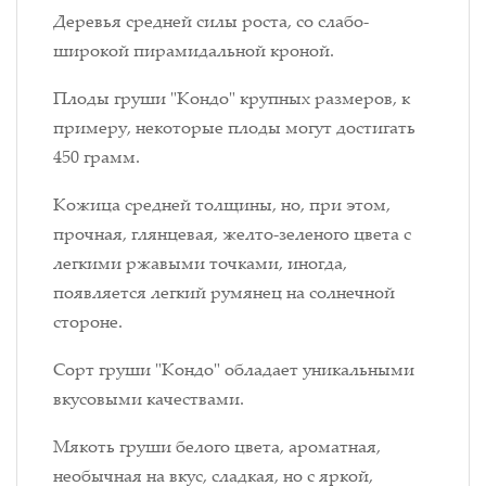
Деревья средней силы роста, со слабо-
широкой пирамидальной кроной.
Плоды груши "Кондо" крупных размеров, к
примеру, некоторые плоды могут достигать
450 грамм.
Кожица средней толщины, но, при этом,
прочная, глянцевая, желто-зеленого цвета с
легкими ржавыми точками, иногда,
появляется легкий румянец на солнечной
стороне.
Сорт груши "Кондо" обладает уникальными
вкусовыми качествами.
Мякоть груши белого цвета, ароматная,
необычная на вкус, сладкая, но с яркой,