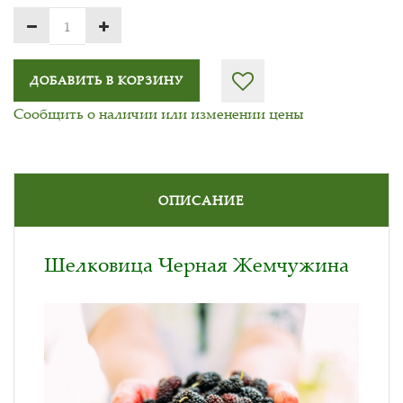
ДОБАВИТЬ В КОРЗИНУ
Сообщить о наличии или изменении цены
ОПИСАНИЕ
Шелковица Черная Жемчужина