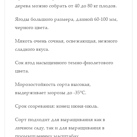
дерева можно собрать от 40 до 80 кг плодов.
Ягоды большого размера, длиной 60-100 мм,
черного цвета.
Мякоть очень сочная, освежающая, нежного
сладкого вкуса.
Сок ягод насыщенного темно-фиолетового
цвета.
Морозостойкость сорта высокая,
выдерживает морозы до -35°С.
Срок созревания: конец июня-июль.
Сорт подходит для выращивания как в
личном саду, так и для выращивания в
промышленных масштабах.