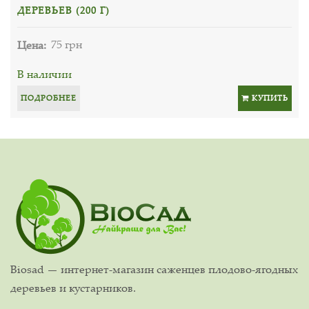
ДЕРЕВЬЕВ (200 Г)
Цена:
75 грн
В наличии
ПОДРОБНЕЕ
КУПИТЬ
Biosad — интернет-магазин саженцев плодово-ягодных
деревьев и кустарников.