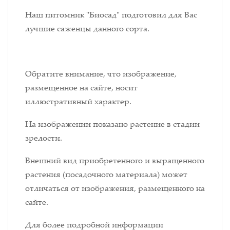
Наш питомник "Биосад" подготовил для Вас
лучшие саженцы данного сорта.
Обратите внимание, что изображение,
размещенное на сайте, носит
иллюстративный характер.
На изображении показано растение в стадии
зрелости.
Внешний вид приобретенного и выращенного
растения (посадочного материала) может
отличаться от изображения, размещенного на
сайте.
Для более подробной информации