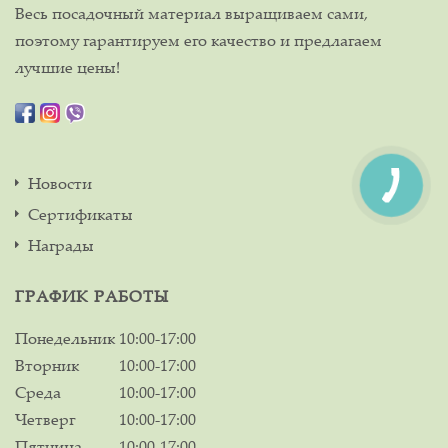
Весь посадочный материал выращиваем сами,
поэтому гарантируем его качество и предлагаем
лучшие цены!
Новости
Сертификаты
Награды
ГРАФИК РАБОТЫ
Понедельник
10:00-17:00
Вторник
10:00-17:00
Среда
10:00-17:00
Четверг
10:00-17:00
Пятница
10:00-17:00