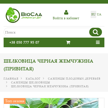
RU
UA
Войти в кабинет
+38 050 777 95 07
ШЕЛКОВИЦА ЧЕРНАЯ ЖЕМЧУЖИНА
(ПРИВИТАЯ)
ГЛАВНАЯ
КАТАЛОГ
САЖЕНЦЫ ПЛОДОВЫХ ДЕРЕВЬЕВ
САЖЕНЦЫ ШЕЛКОВИЦЫ
ШЕЛКОВИЦА ЧЕРНАЯ ЖЕМЧУЖИНА (ПРИВИТАЯ)
Топ сезона