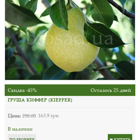
Скидка -45%
Осталось 25 дней
ГРУША КИФФЕР (KIEFFER)
Цена:
298.00
163.9 грн
В наличии
ПОДРОБНЕЕ
КУПИТЬ