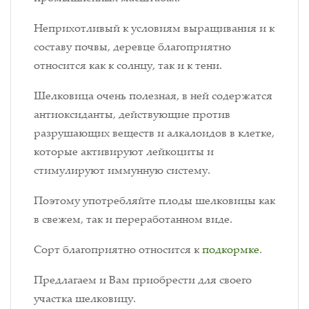
Неприхотливый к условиям выращивания и к
составу почвы, деревце благоприятно
относится как к солнцу, так и к тени.
Шелковица очень полезная, в ней содержатся
антиоксиданты, действующие против
разрушающих веществ и алкалоидов в клетке,
которые активируют лейкоциты и
стимулируют иммунную систему.
Поэтому употребляйте плоды шелковицы как
в свежем, так и переработанном виде.
Сорт благоприятно относится к
подкормке
.
Предлагаем и Вам приобрести для своего
участка шелковицу.