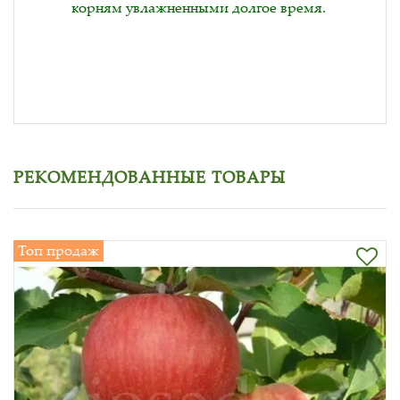
корням увлажненными долгое время.
РЕКОМЕНДОВАННЫЕ ТОВАРЫ
Топ продаж