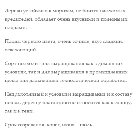
Дерево устойчиво к морозам, не боится насекомых-
вредителей, обладает очень вкусными и полезными
плодами.
Плоды черного цвета, очень сочные, вкус сладкий,
освежающий.
Сорт подходит для выращивания как в домашних
условиях, так и для выращивания в промышленных
целях для дальнейшей технологической обработки.
Неприхотливый к условиям выращивания и к составу
почвы, деревце благоприятно относится как к солнцу,
так и к тени.
Срок созревания: конец июня – июль.