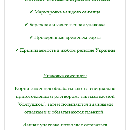
✔ Маркировка каждого саженца
✔ Бережная и качественная упаковка
✔ Проверенные временем сорта
✔ Приживаемость в любом регионе Украины
Упаковка саженцев:
Корни саженцев обрабатываются специально
приготовленным раствором, так называемой
"болтушкой", затем посыпаются влажными
опилками и обматываются пленкой.
Данная упаковка позволяет оставаться