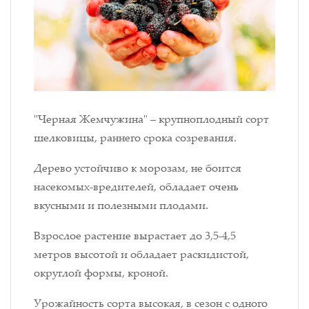
"Черная Жемчужина" – крупноплодный сорт
шелковицы, раннего срока созревания.
Дерево устойчиво к морозам, не боится
насекомых-вредителей, обладает очень
вкусными и полезными плодами.
Взрослое растение вырастает до 3,5-4,5
метров высотой и обладает раскидистой,
округлой формы, кроной.
Урожайность сорта высокая, в сезон с одного