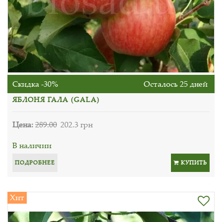
Скидка -30%
Осталось 25 дней
ЯБЛОНЯ ГАЛА (GALA)
Цена:
289.00
202.3 грн
В наличии
ПОДРОБНЕЕ
КУПИТЬ
Хит