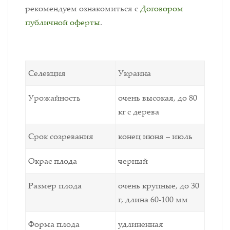
рекомендуем ознакомиться с
Договором
публичной оферты
.
Селекция
Украина
Урожайность
очень высокая, до 80
кг с дерева
Срок созревания
конец июня – июль
Окрас плода
черный
Размер плода
очень крупные, до 30
г, длина 60-100 мм
Форма плода
удлиненная