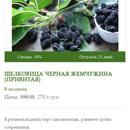
Скидка -30%
Осталось 25 дней
ШЕЛКОВИЦА ЧЕРНАЯ ЖЕМЧУЖИНА
(ПРИВИТАЯ)
В наличии
Цена:
398.00
278.6 грн
Крупноплодный сорт шелковицы, раннего срока
созревания.