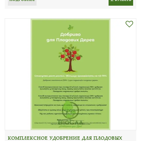
КОМПЛЕКСНОЕ УДОБРЕНИЕ ДЛЯ ПЛОДОВЫХ