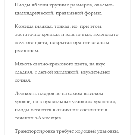
Плоды яблони крупных размеров, овально-
цилиндрической, правильной формы.
Кожица гладкая, тонкая, но, при этом,
достаточно крепкая и эластичная, зеленовато-
желтого цвета, покрытая оранжево-алым
румянцем.
Мякоть светло-кремового цвета, на вкус
сладкая, с легкой кислинкой, изумительно
сочная.
Лежкость плодов не на самом высоком
уровне, но в правильных условиях хранения,
плоды остаются в отличном состоянии в
течении 5-6 месяцев.
Транспортировка требует хорошей упаковки.