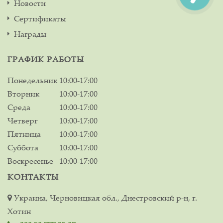
Новости
Сертификаты
Награды
ГРАФИК РАБОТЫ
Понедельник
10:00-17:00
Вторник
10:00-17:00
Среда
10:00-17:00
Четверг
10:00-17:00
Пятница
10:00-17:00
Суббота
10:00-17:00
Воскресенье
10:00-17:00
КОНТАКТЫ
Украина, Черновицкая обл., Днестровский р-н, г.
Хотин