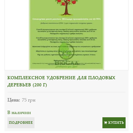
КОМПЛЕКСНОЕ УДОБРЕНИЕ ДЛЯ ПЛОДОВЫХ
ДЕРЕВЬЕВ (200 Г)
Цена:
75 грн
В наличии
ПОДРОБНЕЕ
КУПИТЬ