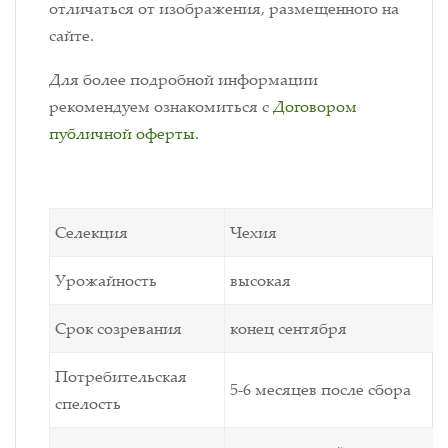
отличаться от изображения, размещенного на
сайте.
Для более подробной информации
рекомендуем ознакомиться с
Договором
публичной оферты
.
Селекция
Чехия
Урожайность
высокая
Срок созревания
конец сентября
Потребительская
5-6 месяцев после сбора
спелость