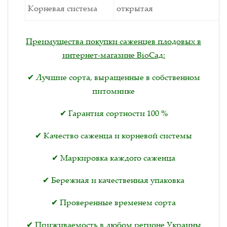
Корневая система
открытая
Преимущества покупки саженцев плодовых в
интернет-магазине BioСад:
✔ Лучшие сорта, выращенные в собственном
питомнике
✔ Гарантия сортности 100 %
✔ Качество саженца и корневой системы
✔ Маркировка каждого саженца
✔ Бережная и качественная упаковка
✔ Проверенные временем сорта
✔ Приживаемость в любом регионе Украины