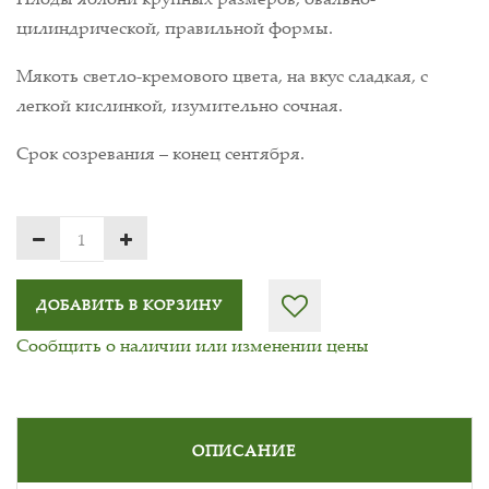
цилиндрической, правильной формы.
Мякоть светло-кремового цвета, на вкус сладкая, с
легкой кислинкой, изумительно сочная.
Срок созревания – конец сентября.
ДОБАВИТЬ В КОРЗИНУ
Сообщить о наличии или изменении цены
ОПИСАНИЕ