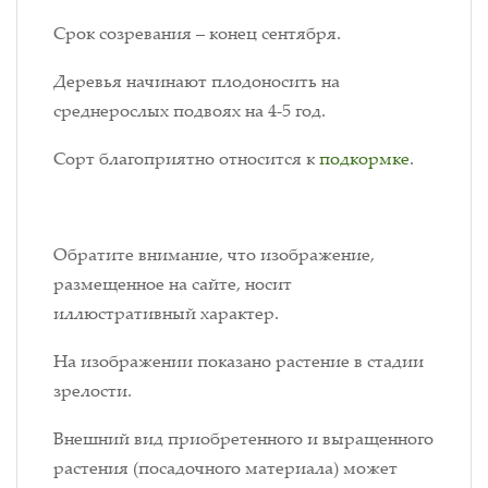
Срок созревания – конец сентября.
Деревья начинают плодоносить на
среднерослых подвоях на 4-5 год.
Сорт благоприятно относится к
подкормке
.
Обратите внимание, что изображение,
размещенное на сайте, носит
иллюстративный характер.
На изображении показано растение в стадии
зрелости.
Внешний вид приобретенного и выращенного
растения (посадочного материала) может