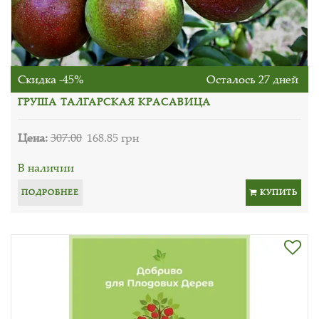
Скидка -45%
Осталось 27 дней
ГРУША ТАЛГАРСКАЯ КРАСАВИЦА
Цена:
307.00
168.85 грн
В наличии
ПОДРОБНЕЕ
КУПИТЬ