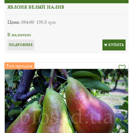
ЯБЛОНЯ БЕЛЫЙ НАЛИВ
Цена:
284.00
198.8 грн
В наличии
ПОДРОБНЕЕ
КУПИТЬ
Топ продаж