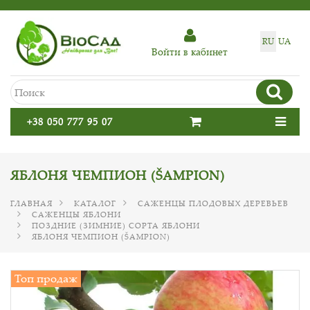
RU
UA
Войти в кабинет
+38 050 777 95 07
ЯБЛОНЯ ЧЕМПИОН (ŠAMPION)
ГЛАВНАЯ
КАТАЛОГ
САЖЕНЦЫ ПЛОДОВЫХ ДЕРЕВЬЕВ
САЖЕНЦЫ ЯБЛОНИ
ПОЗДНИЕ (ЗИМНИЕ) СОРТА ЯБЛОНИ
ЯБЛОНЯ ЧЕМПИОН (ŠAMPION)
Топ продаж