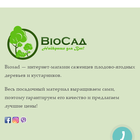
Biosad — интернет-магазин саженцев плодово-ягодных
деревьев и кустарников.
Весь посадочный материал выращиваем сами,
поэтому гарантируем его качество и предлагаем
лучшие цены!