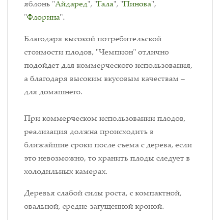
яблонь "
Айдаред
", "
Гала
", "
Пинова
",
"
Флорина
".
Благодаря высокой потребительской
стоимости плодов, "Чемпион" отлично
подойдет для коммерческого использования,
а благодаря высоким вкусовым качествам –
для домашнего.
При коммерческом использовании плодов,
реализация должна происходить в
ближайшие сроки после съема с дерева, если
это невозможно, то хранить плоды следует в
холодильных камерах.
Деревья слабой силы роста, с компактной,
овальной, средне-загущённой кроной.