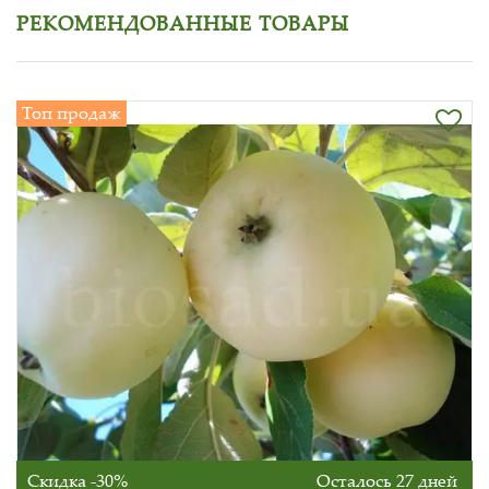
РЕКОМЕНДОВАННЫЕ ТОВАРЫ
Топ продаж
Скидка -30%
Осталось 27 дней