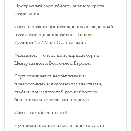
Прекрасный сорт яблони, зимнего срока
созревания.
Сорт чешского происхождения, выведенный
путем скрещивания сортов "
Голден
Делишес
" и "Ренет Оранжевый".
"Чемпион" – очень популярный сорт в
Центральной и Восточной Европе.
Сорт отличается необычными и
превосходными вкусовыми качествами,
стабильной и высокой урожайностью,
большими и красивыми плодами.
Сорт – самобесплодный.
Лучшими опылителями являются сорта