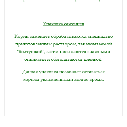
Упаковка саженцев
Корни саженцев обрабатываются специально
приготовленным раствором, так называемой
"болтушкой", затем посыпаются влажными
опилками и обматываются пленкой.
Данная упаковка позволяет оставаться
корням увлажненными долгое время.