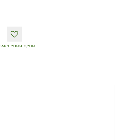
изменении цены