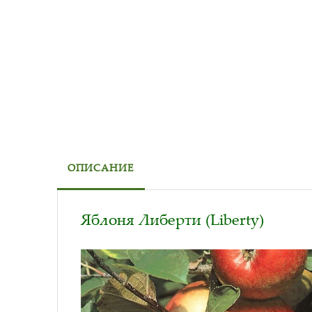
ОПИСАНИЕ
Яблоня Либерти (Liberty)