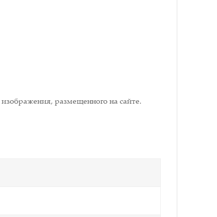
 изображения, размещенного на сайте.