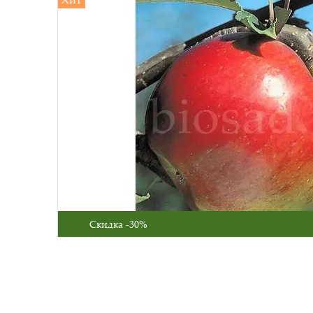
Скидка -30%