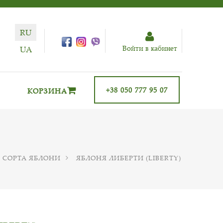
RU
Войти в кабинет
UA
+38 050 777 95 07
КОРЗИНА
 СОРТА ЯБЛОНИ
ЯБЛОНЯ ЛИБЕРТИ (LIBERTY)