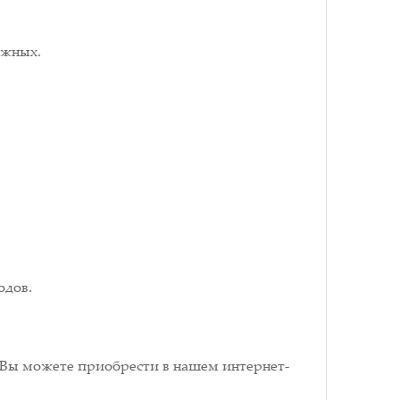
ожных.
одов.
, Вы можете приобрести в нашем интернет-