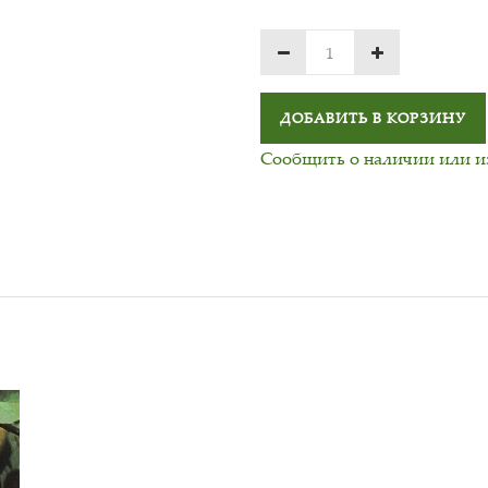
ДОБАВИТЬ В КОРЗИНУ
Сообщить о наличии или 