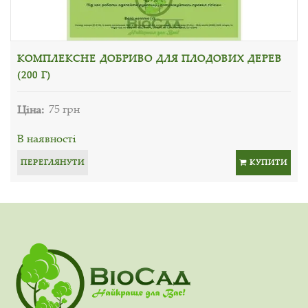
КОМПЛЕКСНЕ ДОБРИВО ДЛЯ ПЛОДОВИХ ДЕРЕВ
(200 Г)
Ціна:
75 грн
В наявності
ПЕРЕГЛЯНУТИ
КУПИТИ