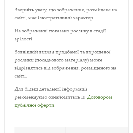
Зверніть увагу, що зображення, розміщене на
сайті, має ілюстративний характер.
На зображенні показано рослину в стадії
зрілості.
Зовнішній вигляд придбаної та вирощеної
рослини (посадкового матеріалу) може
відрізнятись від зображення, розміщеного на
сайті.
Для більш детальної інформації
рекомендуємо ознайомитись із
Договором
публічної оферти
.