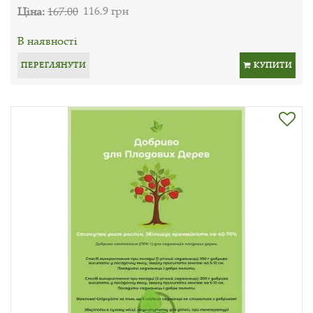
Ціна:
167.00
116.9 грн
В наявності
ПЕРЕГЛЯНУТИ
КУПИТИ