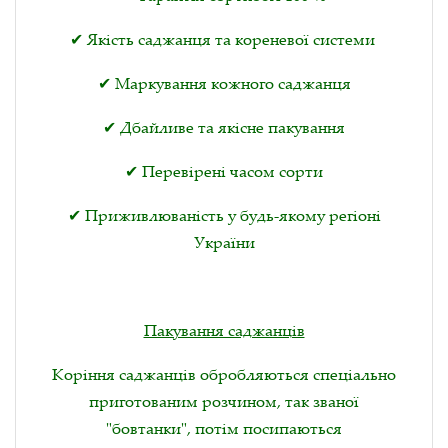
✔ Якість саджанця та кореневої системи
✔ Маркування кожного саджанця
✔ Дбайливе та якісне пакування
✔ Перевірені часом сорти
✔ Приживлюваність у будь-якому регіоні
України
Пакування саджанців
Коріння саджанців обробляються спеціально
приготованим розчином, так званої
"бовтанки", потім посипаються