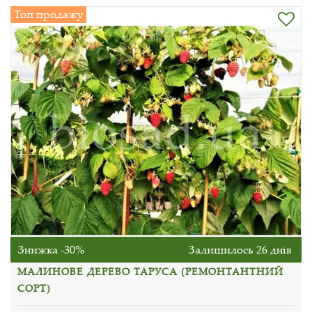
Топ продажу
Знижка -30%
Залишилось 26 днів
МАЛИНОВЕ ДЕРЕВО ТАРУСА (РЕМОНТАНТНИЙ
СОРТ)