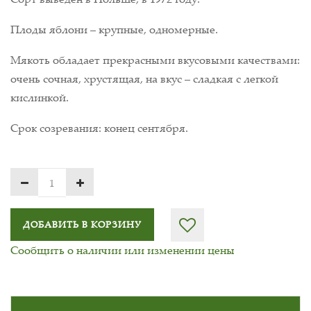
Плоды яблони – крупные, одномерные.
Мякоть обладает прекрасными вкусовыми качествами:
очень сочная, хрустящая, на вкус – сладкая с легкой
кислинкой.
Срок созревания: конец сентября.
ДОБАВИТЬ В КОРЗИНУ
Сообщить о наличии или изменении цены