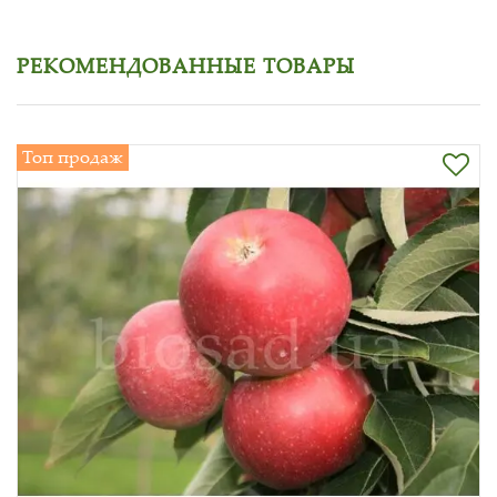
РЕКОМЕНДОВАННЫЕ ТОВАРЫ
Топ продаж