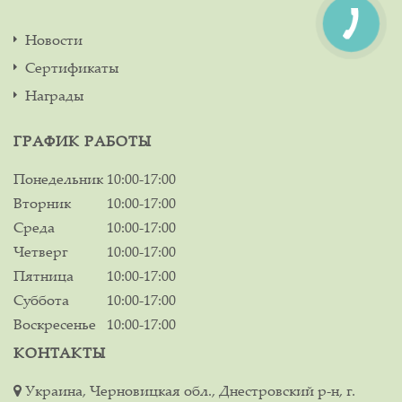
Новости
Сертификаты
Награды
ГРАФИК РАБОТЫ
Понедельник
10:00-17:00
Вторник
10:00-17:00
Среда
10:00-17:00
Четверг
10:00-17:00
Пятница
10:00-17:00
Суббота
10:00-17:00
Воскресенье
10:00-17:00
КОНТАКТЫ
Украина, Черновицкая обл., Днестровский р-н, г.