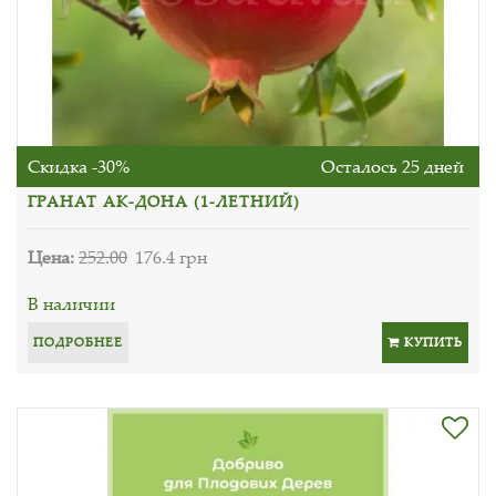
Скидка -30%
Осталось 25 дней
ГРАНАТ АК-ДОНА (1-ЛЕТНИЙ)
Цена:
252.00
176.4 грн
В наличии
ПОДРОБНЕЕ
КУПИТЬ