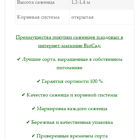
Высота саженца
1,2-1,4 м
Корневая система
открытая
Преимущества покупки саженцев плодовых в
интернет-магазине BioСад:
✔ Лучшие сорта, выращенные в собственном
питомнике
✔ Гарантия сортности 100 %
✔ Качество саженца и корневой системы
✔ Маркировка каждого саженца
✔ Бережная и качественная упаковка
✔ Проверенные временем сорта