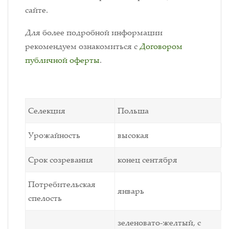
сайте.
Для более подробной информации
рекомендуем ознакомиться с
Договором
публичной оферты
.
Селекция
Польша
Урожайность
высокая
Срок созревания
конец сентября
Потребительская
январь
спелость
зеленовато-желтый, с