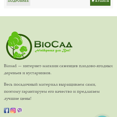
ПОДРОБНЕЕ
КУПИТЬ
Biosad — интернет-магазин саженцев плодово-ягодных
деревьев и кустарников.
Весь посадочный материал выращиваем сами,
поэтому гарантируем его качество и предлагаем
лучшие цены!