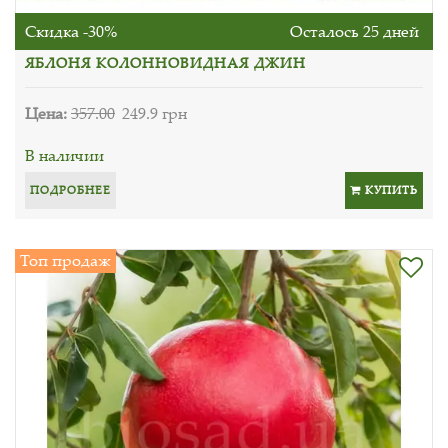
Скидка -30%
Осталось 25 дней
ЯБЛОНЯ КОЛОННОВИДНАЯ ДЖИН
Цена:
357.00
249.9 грн
В наличии
ПОДРОБНЕЕ
КУПИТЬ
Топ продаж