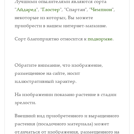
Лучшими опылителями являются сорта
"
Айдаред
", "
Глостер
", "Спартан", "
Чемпион
",
некоторые из которых, Вы можете
приобрести в нашем интернет-магазине.
Сорт благоприятно относится к
подкормке
.
Обратите внимание, что изображение,
размещенное на сайте, носит
иллюстративный характер.
На изображении показано растение в стадии
зрелости.
Внешний вид приобретенного и выращенного
растения (посадочного материала) может
отличаться от изображения, размещенного на