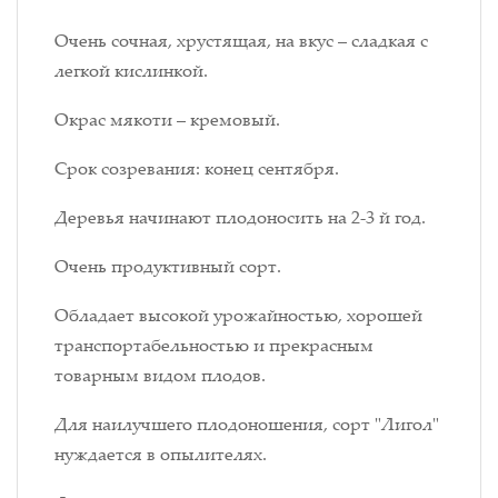
Очень сочная, хрустящая, на вкус – сладкая с
легкой кислинкой.
Окрас мякоти – кремовый.
Срок созревания: конец сентября.
Деревья начинают плодоносить на 2-3 й год.
Очень продуктивный сорт.
Обладает высокой урожайностью, хорошей
транспортабельностью и прекрасным
товарным видом плодов.
Для наилучшего плодоношения, сорт "Лигол"
нуждается в опылителях.