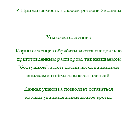
✔ Приживаемость в любом регионе Украины
Упаковка саженцев
Корни саженцев обрабатываются специально
приготовленным раствором, так называемой
"болтушкой", затем посыпаются влажными
опилками и обматываются пленкой.
Данная упаковка позволяет оставаться
корням увлажненными долгое время.