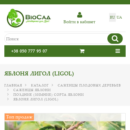
RU
UA
Войти в кабинет
+38 050 777 95 07
ЯБЛОНЯ ЛИГОЛ (LIGOL)
ГЛАВНАЯ
КАТАЛОГ
САЖЕНЦЫ ПЛОДОВЫХ ДЕРЕВЬЕВ
САЖЕНЦЫ ЯБЛОНИ
ПОЗДНИЕ (ЗИМНИЕ) СОРТА ЯБЛОНИ
ЯБЛОНЯ ЛИГОЛ (LIGOL)
Топ продаж