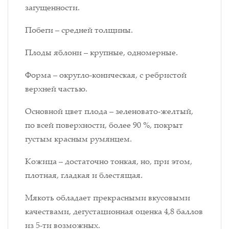
загущенности.
Побеги – средней толщины.
Плоды яблони – крупные, одномерные.
Форма – округло-коническая, с ребристой
верхней частью.
Основной цвет плода – зеленовато-желтый,
по всей поверхности, более 90 %, покрыт
густым красным румянцем.
Кожица – достаточно тонкая, но, при этом,
плотная, гладкая и блестящая.
Мякоть обладает прекрасными вкусовыми
качествами, дегустационная оценка 4,8 баллов
из 5-ти возможных.