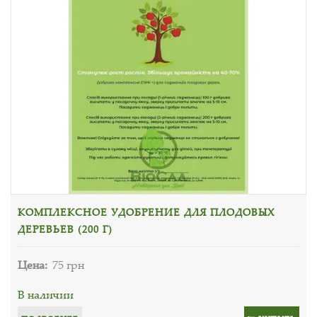
КОМПЛЕКСНОЕ УДОБРЕНИЕ ДЛЯ ПЛОДОВЫХ
ДЕРЕВЬЕВ (200 Г)
Цена:
75 грн
В наличии