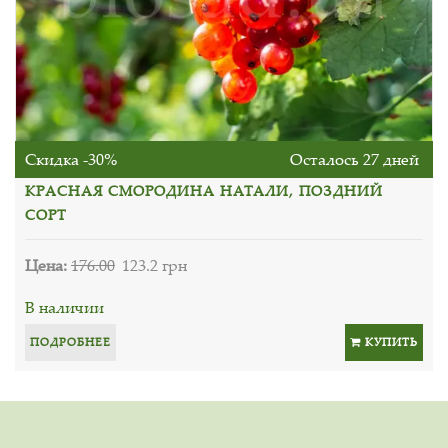
Скидка -30%
Осталось 27 дней
КРАСНАЯ СМОРОДИНА НАТАЛИ, ПОЗДНИЙ
СОРТ
Цена:
176.00
123.2 грн
В наличии
ПОДРОБНЕЕ
КУПИТЬ