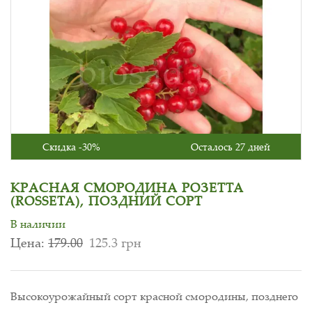
Скидка -30%
Осталось 27 дней
КРАСНАЯ СМОРОДИНА РОЗЕТТА
(ROSSETA), ПОЗДНИЙ СОРТ
В наличии
Цена:
179.00
125.3 грн
Высокоурожайный сорт красной смородины, позднего