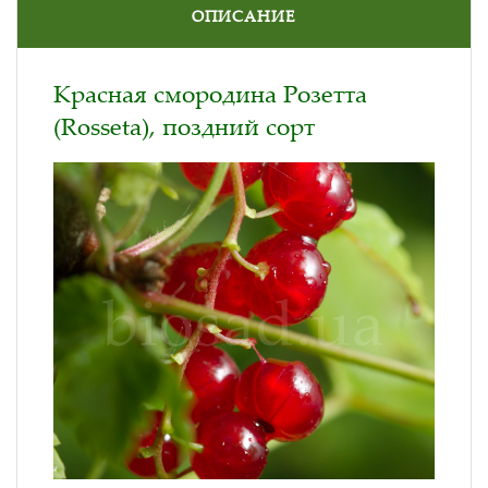
ОПИСАНИЕ
Красная смородина Розетта
(Rosseta), поздний сорт