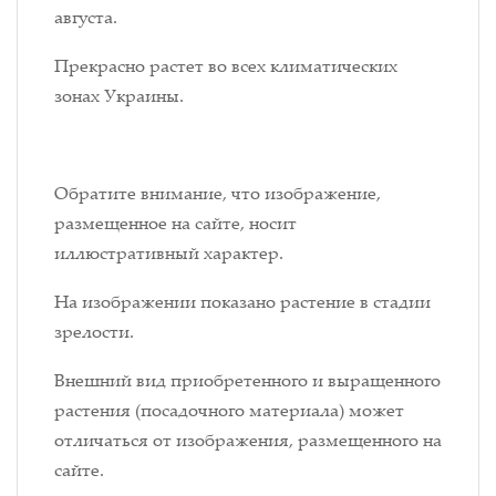
августа.
Прекрасно растет во всех климатических
зонах Украины.
Обратите внимание, что изображение,
размещенное на сайте, носит
иллюстративный характер.
На изображении показано растение в стадии
зрелости.
Внешний вид приобретенного и выращенного
растения (посадочного материала) может
отличаться от изображения, размещенного на
сайте.