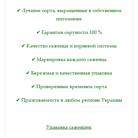
✔ Лучшие сорта, выращенные в собственном
питомнике
✔ Гарантия сортности 100 %
✔ Качество саженца и корневой системы
✔ Маркировка каждого саженца
✔ Бережная и качественная упаковка
✔ Проверенные временем сорта
✔ Приживаемость в любом регионе Украины
Упаковка саженцев: