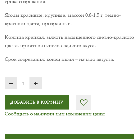
срока созревания.
Ягоды красивые, крупные, массой 0,8-1,5 г, темно-
красного цвета, прозрачные.
Кожица крепкая, мякоть насыщенного светло-красного
цвета, приятного кисло-сладкого вкуса.
Срок созревания: конец июля – начало августа.
ДОБАВИТЬ В КОРЗИНУ
Сообщить о наличии или изменении цены