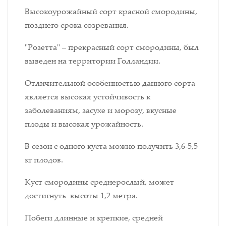
Высокоурожайный сорт красной смородины,
позднего срока созревания.
"Розетта" – прекрасный сорт смородины, был
выведен на территории Голландии.
Отличительной особенностью данного сорта
является высокая устойчивость к
заболеваниям, засухе и морозу, вкусные
плоды и высокая урожайность.
В сезон с одного куста можно получить 3,6-5,5
кг плодов.
Куст смородины среднерослый, может
достигнуть высоты 1,2 метра.
Побеги длинные и крепкие, средней