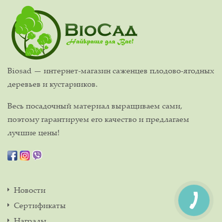
Biosad — интернет-магазин саженцев плодово-ягодных
деревьев и кустарников.
Весь посадочный материал выращиваем сами,
поэтому гарантируем его качество и предлагаем
лучшие цены!
Новости
Сертификаты
Награды