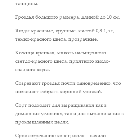
толщины.
Гроздья большого размера, длиной до 10 см.
Ягоды красивые, крупные, массой 0,8-1,5 г,
темно-красного цвета, прозрачные.
Кожица крепкая, мякоть насыщенного
светло-красного цвета, приятного кисло-
сладкого вкуса.
Созревают гроздья почти одновременно, что
позволяет собрать хороший урожай.
Сорт подходит для выращивания как в
домашних условиях, так и для выращивания в
промышленных целях.
Срок созревания: конец июля – начало