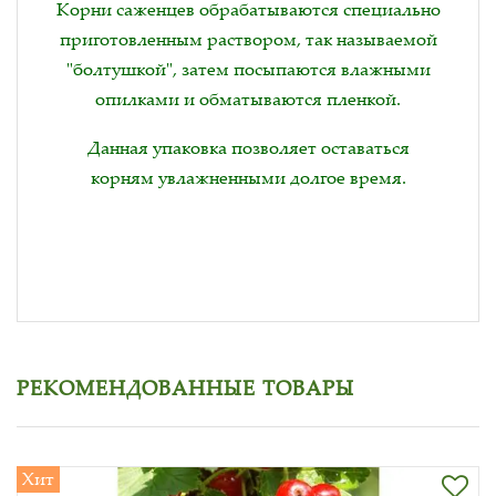
Корни саженцев обрабатываются специально
приготовленным раствором, так называемой
"болтушкой", затем посыпаются влажными
опилками и обматываются пленкой.
Данная упаковка позволяет оставаться
корням увлажненными долгое время.
РЕКОМЕНДОВАННЫЕ ТОВАРЫ
Хит