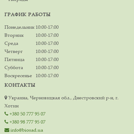
ГРАФИК РАБОТЫ
Понедельник
10:00-17:00
Вторник
10:00-17:00
Среда
10:00-17:00
Четверг
10:00-17:00
Пятница
10:00-17:00
Суббота
10:00-17:00
Воскресенье
10:00-17:00
КОНТАКТЫ
Украина, Черновицкая обл., Днестровский р-н, г.
Хотин
+380 50 777 95 07
+380 98 777 95 07
info@biosad.ua