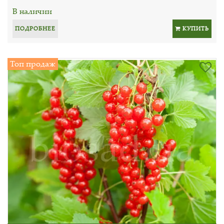
В наличии
ПОДРОБНЕЕ
КУПИТЬ
Топ продаж