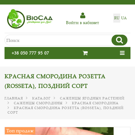
RU
UA
Войти в кабинет
+38 050 777 95 07
КРАСНАЯ СМОРОДИНА РОЗЕТТА
(ROSSETA), ПОЗДНИЙ СОРТ
ГЛАВНАЯ
КАТАЛОГ
САЖЕНЦЫ ЯГОДНЫХ РАСТЕНИЙ
САЖЕНЦЫ СМОРОДИНЫ
КРАСНАЯ СМОРОДИНА
КРАСНАЯ СМОРОДИНА РОЗЕТТА (ROSSETA), ПОЗДНИЙ
СОРТ
Топ продаж