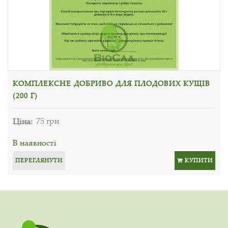
КОМПЛЕКСНЕ ДОБРИВО ДЛЯ ПЛОДОВИХ КУЩІВ
(200 Г)
Ціна:
75 грн
В наявності
ПЕРЕГЛЯНУТИ
КУПИТИ