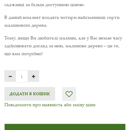
саджанці за більш доступною ціною.
В даний комлект входять чотири найсмачніші сорти
малинового дерева.
Тому, якщо Ви любителі малини, але у Вас немає часу
здійснювати догляд за нею, малинове дерево – це те,
що вам потрібно!
ДОДАТИ В КОШИК
Повідомити про наявність або зміну ціни