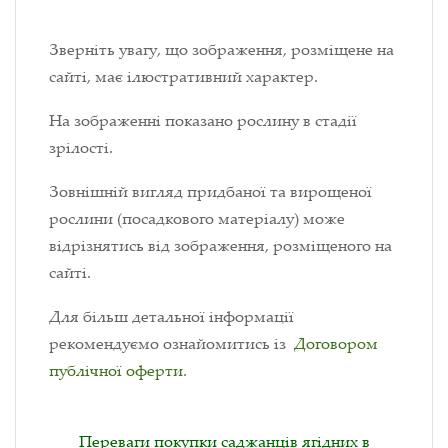
Зверніть увагу, що зображення, розміщене на
сайті, має ілюстративний характер.
На зображенні показано рослину в стадії
зрілості.
Зовнішній вигляд придбаної та вирощеної
рослини (посадкового матеріалу) може
відрізнятись від зображення, розміщеного на
сайті.
Для більш детальної інформації
рекомендуємо ознайомитись із
Договором
публічної оферти
.
Переваги покупки саджанців ягідних в