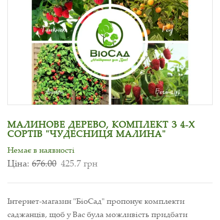
МАЛИНОВЕ ДЕРЕВО, КОМПЛЕКТ З 4-Х
СОРТІВ "ЧУДЕСНИЦЯ МАЛИНА"
Немає в наявності
Ціна:
676.00
425.7 грн
Інтернет-магазин "БіоСад" пропонує комплекти
саджанців, щоб у Вас була можливість придбати