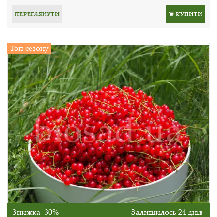
ПЕРЕГЛЯНУТИ
КУПИТИ
Топ сезону
Знижка -30%
Залишилось 24 днів