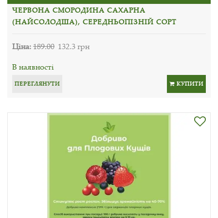
ЧЕРВОНА СМОРОДИНА САХАРНА
(НАЙСОЛОДША), СЕРЕДНЬОПІЗНІЙ СОРТ
Ціна:
189.00
132.3 грн
В наявності
ПЕРЕГЛЯНУТИ
КУПИТИ