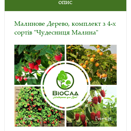
ОПИС
Малинове Дерево, комплект з 4-х
сортів "Чудесниця Малина"