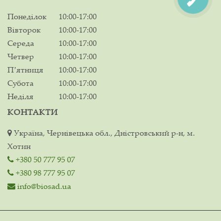
Понеділок
10:00-17:00
Вівторок
10:00-17:00
Середа
10:00-17:00
Четвер
10:00-17:00
Пʼятниця
10:00-17:00
Субота
10:00-17:00
Неділя
10:00-17:00
КОНТАКТИ
Україна, Чернівецька обл., Дністровський р-н, м.
Хотин
+380 50 777 95 07
+380 98 777 95 07
info@biosad.ua