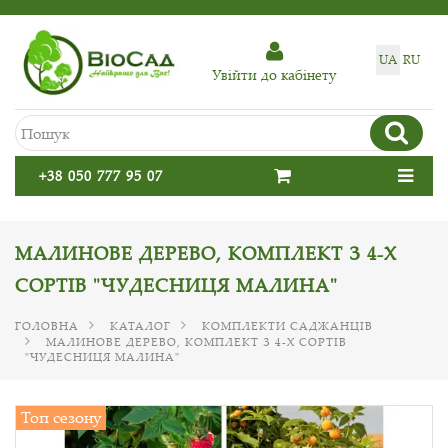
UA
RU
Увiйти до кабiнету
+38 050 777 95 07
МАЛИНОВЕ ДЕРЕВО, КОМПЛЕКТ З 4-Х
СОРТІВ "ЧУДЕСНИЦЯ МАЛИНА"
ГОЛОВНА
КАТАЛОГ
КОМПЛЕКТИ САДЖАНЦІВ
МАЛИНОВЕ ДЕРЕВО, КОМПЛЕКТ З 4-Х СОРТІВ
"ЧУДЕСНИЦЯ МАЛИНА"
Топ сезону