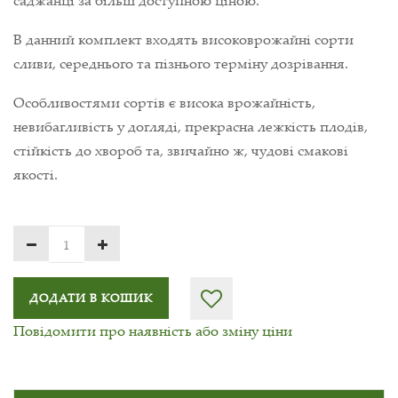
В данний комплект входять високоврожайні сорти
сливи, середнього та пізнього терміну дозрівання.
Особливостями сортів є висока врожайність,
невибагливість у догляді, прекрасна лежкість плодів,
стійкість до хвороб та, звичайно ж, чудові смакові
якості.
ДОДАТИ В КОШИК
Повідомити про наявність або зміну ціни