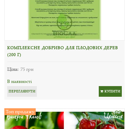
КОМПЛЕКСНЕ ДОБРИВО ДЛЯ ПЛОДОВИХ ДЕРЕВ
(200 Г)
Ціна:
75 грн
В наявності
ПЕРЕГЛЯНУТИ
КУПИТИ
Топ продажу