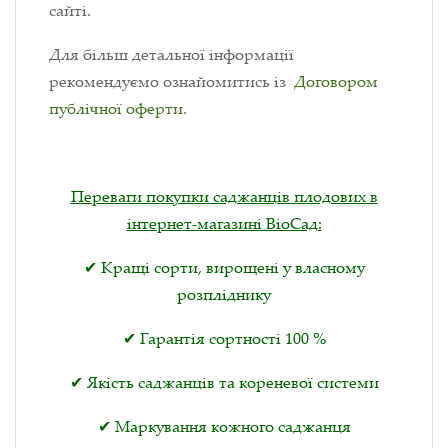
сайті.
Для більш детальної інформації
рекомендуємо ознайомитись із
Договором
публічної оферти
.
Переваги покупки саджанців плодових в
інтернет-магазині ВіоСад:
✔ Кращі сорти, вирощені у власному
розпліднику
✔ Гарантія сортності 100 %
✔ Якість саджанців та кореневої системи
✔ Маркування кожного саджанця