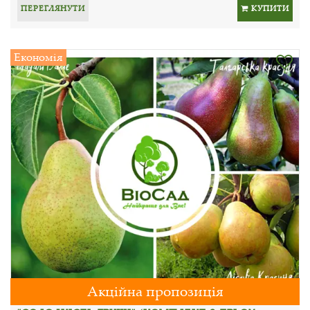
ПЕРЕГЛЯНУТИ
КУПИТИ
Економія
Акційна пропозиція