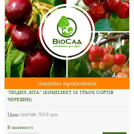
Акційна пропозиція
"ПОДИХ ЛІТА" (КОМПЛЕКТ ІЗ ТРЬОХ СОРТІВ
ЧЕРЕШНІ)
Ціна:
1117.00
703.8 грн
В наявності