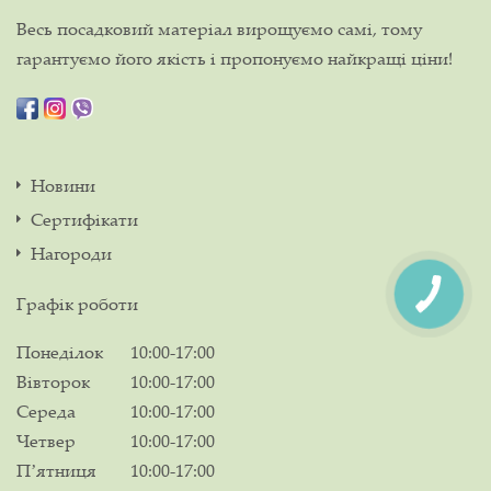
Весь посадковий матеріал вирощуємо самі, тому
гарантуємо його якість і пропонуємо найкращі ціни!
Новини
Сертифікати
Нагороди
Графік роботи
Понеділок
10:00-17:00
Вівторок
10:00-17:00
Середа
10:00-17:00
Четвер
10:00-17:00
Пʼятниця
10:00-17:00