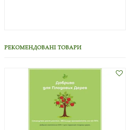
РЕКОМЕНДОВАНІ ТОВАРИ