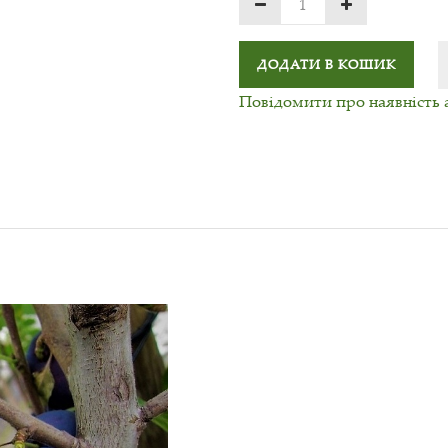
ДОДАТИ В КОШИК
Повідомити про наявність 