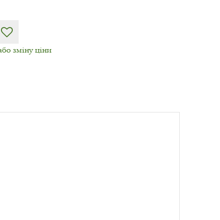
або зміну ціни