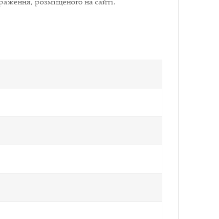
раження, розміщеного на сайті.