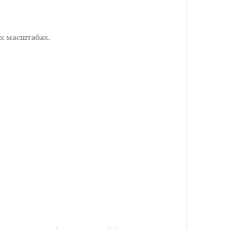
их масштабах.