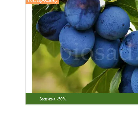
Знижка -50%