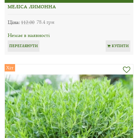
МЕЛІСА ЛИМОННА
Ціна:
112.00
78.4 грн
Немає в наявності
ПЕРЕГЛЯНУТИ
КУПИТИ
Хіт