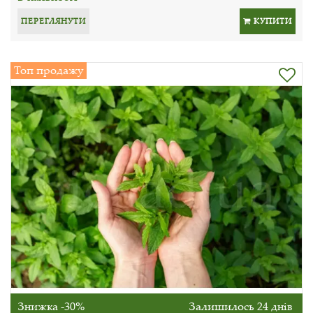
ПЕРЕГЛЯНУТИ
КУПИТИ
Топ продажу
Знижка -30%
Залишилось 24 днів