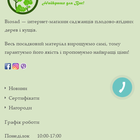
Biosad — інтернет-магазин саджанців плодово-ягідних
дерев і кущів.
Весь посадковий матеріал вирощуємо самі, тому
гарантуємо його якість і пропонуємо найкращі ціни!
Новини
Сертифікати
Нагороди
Графік роботи
Понеділок
10:00-17:00