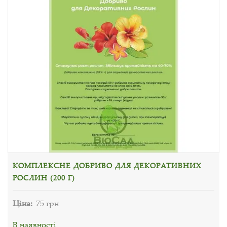
КОМПЛЕКСНЕ ДОБРИВО ДЛЯ ДЕКОРАТИВНИХ
РОСЛИН (200 Г)
Ціна:
75 грн
В наявності