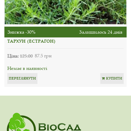
Знижка -30%
Залишилось 24 днів
ТАРХУН (ЕСТРАГОН)
Ціна:
125.00
87.5 грн
Немає в наявності
ПЕРЕГЛЯНУТИ
КУПИТИ