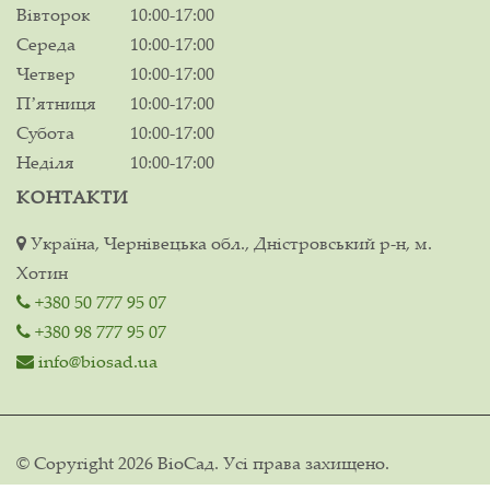
Вівторок
10:00-17:00
Середа
10:00-17:00
Четвер
10:00-17:00
Пʼятниця
10:00-17:00
Субота
10:00-17:00
Неділя
10:00-17:00
КОНТАКТИ
Україна, Чернівецька обл., Дністровський р-н, м.
Хотин
+380 50 777 95 07
+380 98 777 95 07
info@biosad.ua
© Copyright 2026 ВіоСад. Усі права захищено.