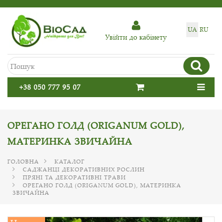
UA
RU
Увiйти до кабiнету
+38 050 777 95 07
ОРЕГАНО ГОЛД (ORIGANUM GOLD),
МАТЕРИНКА ЗВИЧАЙНА
ГОЛОВНА
КАТАЛОГ
САДЖАНЦІ ДЕКОРАТИВНИХ РОСЛИН
ПРЯНІ ТА ДЕКОРАТИВНІ ТРАВИ
ОРЕГАНО ГОЛД (ORIGANUM GOLD), МАТЕРИНКА
ЗВИЧАЙНА