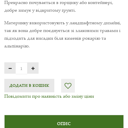
Прекрасно почувається в горщику або контейнері,
добре зимує у відкритому ґрунті.
Материнку використовують у ландшафтному дизайні,
так як вона добре поєднується зі злаковими травами і
підходить для висадки біля каменів рокарію та
альпінарію.
ДОДАТИ В КОШИК
Повідомити про наявність або зміну ціни
ОПИС