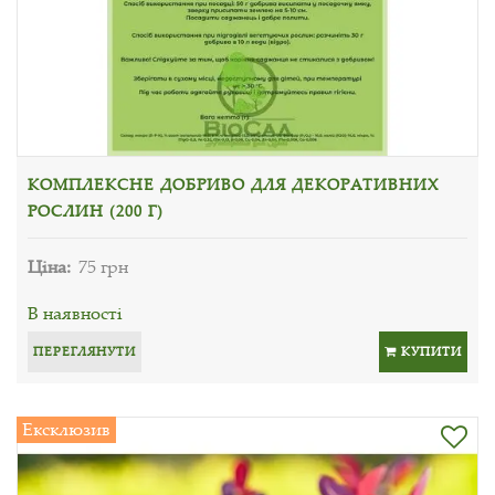
КОМПЛЕКСНЕ ДОБРИВО ДЛЯ ДЕКОРАТИВНИХ
РОСЛИН (200 Г)
Ціна:
75 грн
В наявності
ПЕРЕГЛЯНУТИ
КУПИТИ
Ексклюзив