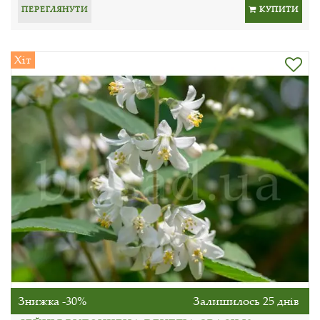
ПЕРЕГЛЯНУТИ
КУПИТИ
Хіт
Знижка -30%
Залишилось 25 днів