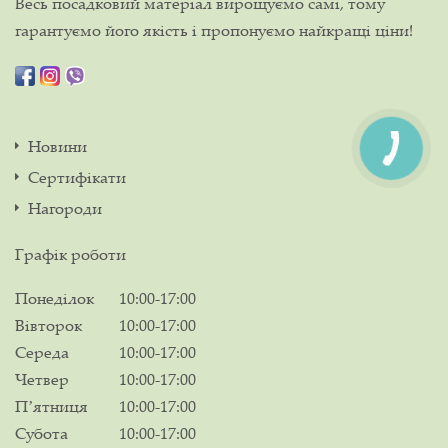
Весь посадковий матеріал вирощуємо самі, тому
гарантуємо його якість і пропонуємо найкращі ціни!
Новини
Сертифікати
Нагороди
Графік роботи
Понеділок
10:00-17:00
Вівторок
10:00-17:00
Середа
10:00-17:00
Четвер
10:00-17:00
Пʼятниця
10:00-17:00
Субота
10:00-17:00