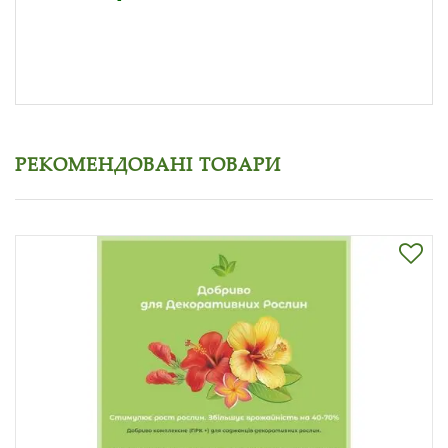
РЕКОМЕНДОВАНІ ТОВАРИ