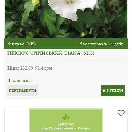
Знижка -30%
Залишилось 26 днів
ГІБІСКУС СИРІЙСЬКИЙ DIANA (ЗКС)
Ціна:
132.00
92.4 грн
В наявності
ПЕРЕГЛЯНУТИ
КУПИТИ