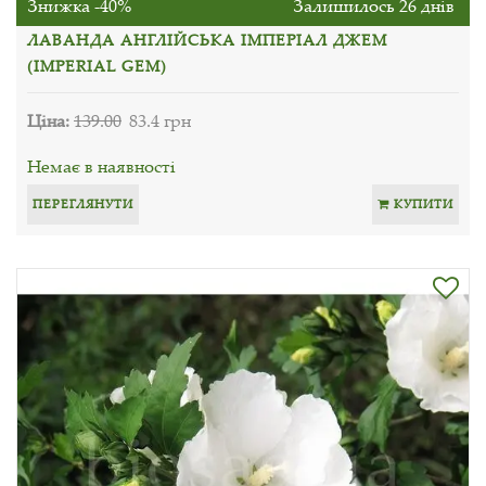
Знижка -40%
Залишилось 26 днів
ЛАВАНДА АНГЛІЙСЬКА ІМПЕРІАЛ ДЖЕМ
(IMPERIAL GEM)
Ціна:
139.00
83.4 грн
Немає в наявності
ПЕРЕГЛЯНУТИ
КУПИТИ