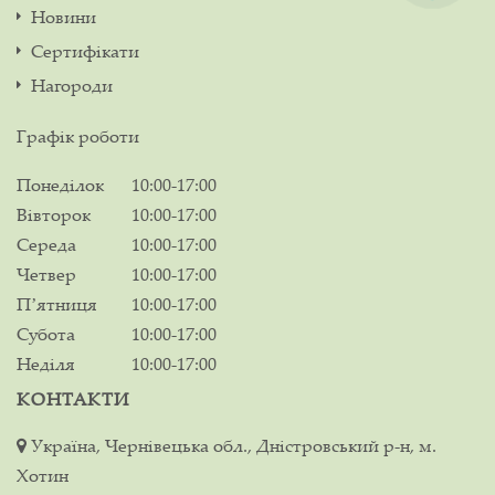
Новини
Сертифікати
Нагороди
Графік роботи
Понеділок
10:00-17:00
Вівторок
10:00-17:00
Середа
10:00-17:00
Четвер
10:00-17:00
Пʼятниця
10:00-17:00
Субота
10:00-17:00
Неділя
10:00-17:00
КОНТАКТИ
Україна, Чернівецька обл., Дністровський р-н, м.
Хотин