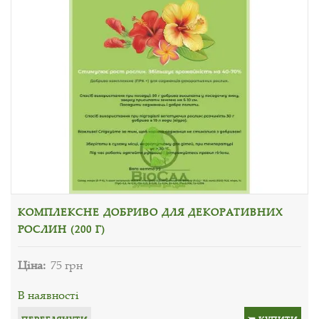
КОМПЛЕКСНЕ ДОБРИВО ДЛЯ ДЕКОРАТИВНИХ
РОСЛИН (200 Г)
Ціна:
75 грн
В наявності