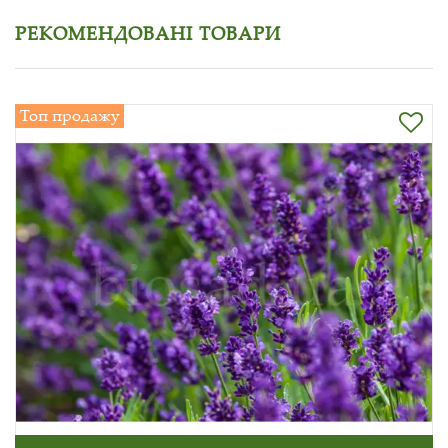
РЕКОМЕНДОВАНІ ТОВАРИ
Топ продажу