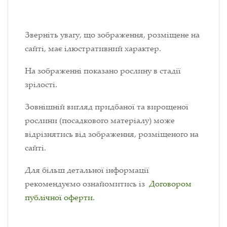
Зверніть увагу, що зображення, розміщене на
сайті, має ілюстративний характер.
На зображенні показано рослину в стадії
зрілості.
Зовнішній вигляд придбаної та вирощеної
рослини (посадкового матеріалу) може
відрізнятись від зображення, розміщеного на
сайті.
Для більш детальної інформації
рекомендуємо ознайомитись із
Договором
публічної оферти
.